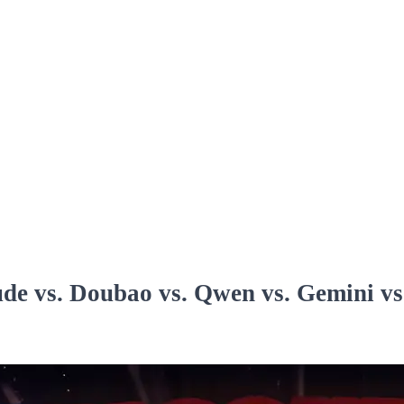
s. Doubao vs. Qwen vs. Gemini v