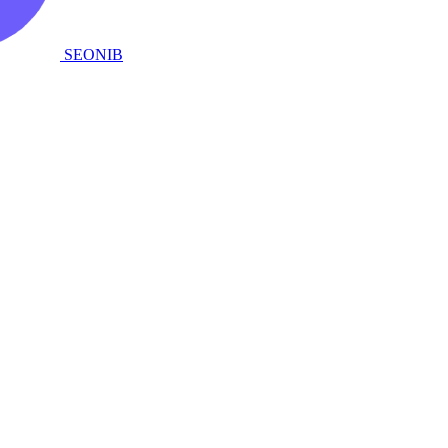
SEONIB