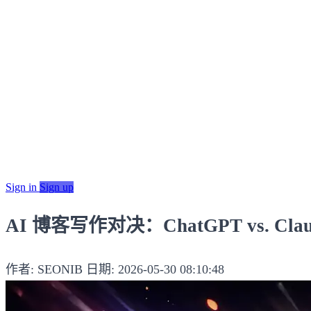
Sign in
Sign up
AI 博客写作对决：ChatGPT vs. Claude v
作者: SEONIB
日期: 2026-05-30 08:10:48