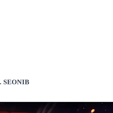
s. SEONIB