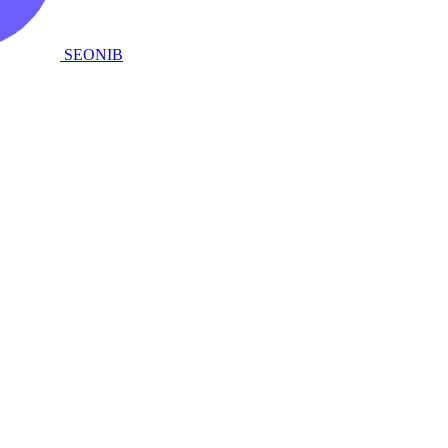
SEONIB