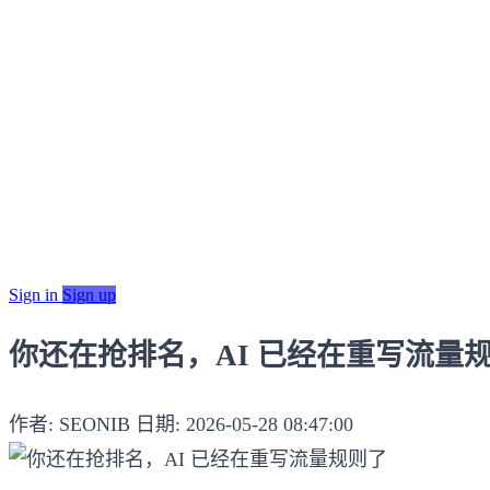
Sign in
Sign up
你还在抢排名，AI 已经在重写流量
作者: SEONIB
日期: 2026-05-28 08:47:00