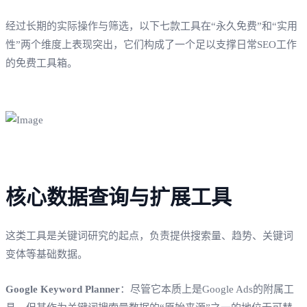
经过长期的实际操作与筛选，以下七款工具在“永久免费”和“实用
性”两个维度上表现突出，它们构成了一个足以支撑日常SEO工作
的免费工具箱。
核心数据查询与扩展工具
这类工具是关键词研究的起点，负责提供搜索量、趋势、关键词
变体等基础数据。
Google Keyword Planner
：尽管它本质上是Google Ads的附属工