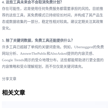
4. 这些工具未来会不会取消免费计划？
存在可能性，这是使用任何免费服务都需要承担的风险。目前推
荐的这些工具，其免费模式已持续较长时间，并构成了其产品生
态或数据收集的一部分，稳定性相对较高。建议定期关注其政策
变化。
5. 除了关键词数据，免费工具还能提供什么？
许多工具已超越了单纯的关键词查询。例如，Ubersuggest的免费
网站分析、AnswerThePublic和AlsoAsked提供的内容灵感、
Google Trends揭示的受众地理分布，这些都能帮助进行更全面的
内容策略和受众理解规划，而不仅仅是关键词填充。
分享文章
相关文章