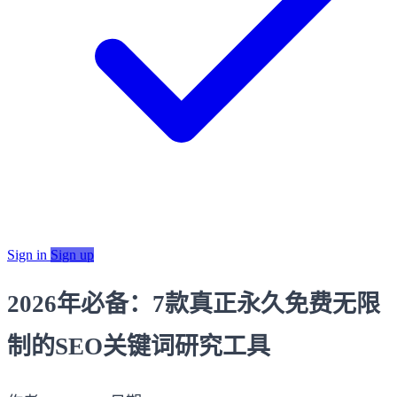
Sign in
Sign up
2026年必备：7款真正永久免费无限
制的SEO关键词研究工具