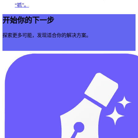
“抓”。
开始你的下一步
探索更多可能，发现适合你的解决方案。
立即开始