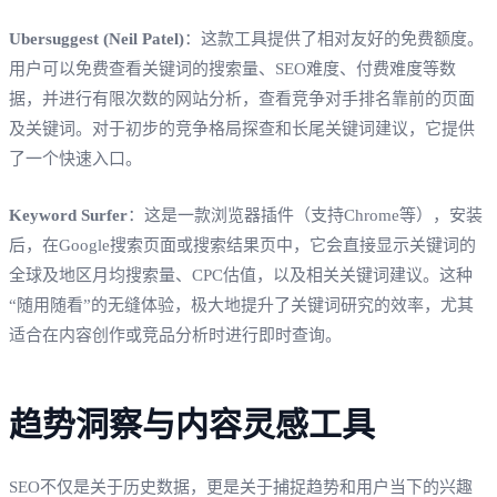
Ubersuggest (Neil Patel)
：这款工具提供了相对友好的免费额度。
用户可以免费查看关键词的搜索量、SEO难度、付费难度等数
据，并进行有限次数的网站分析，查看竞争对手排名靠前的页面
及关键词。对于初步的竞争格局探查和长尾关键词建议，它提供
了一个快速入口。
Keyword Surfer
：这是一款浏览器插件（支持Chrome等），安装
后，在Google搜索页面或搜索结果页中，它会直接显示关键词的
全球及地区月均搜索量、CPC估值，以及相关关键词建议。这种
“随用随看”的无缝体验，极大地提升了关键词研究的效率，尤其
适合在内容创作或竞品分析时进行即时查询。
趋势洞察与内容灵感工具
SEO不仅是关于历史数据，更是关于捕捉趋势和用户当下的兴趣