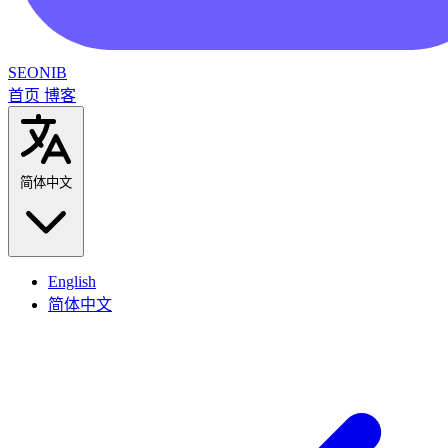
SEONIB
首页
博客
简体中文
English
简体中文