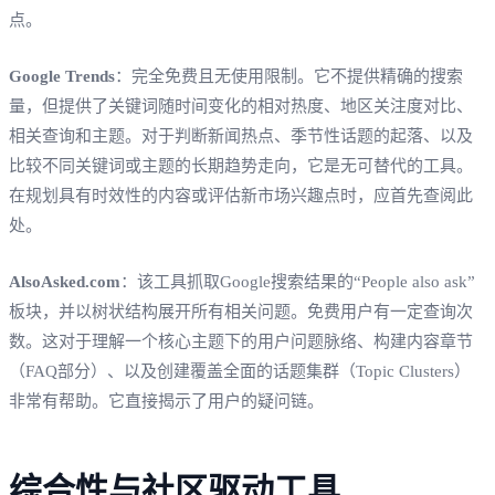
点。
Google Trends
：完全免费且无使用限制。它不提供精确的搜索
量，但提供了关键词随时间变化的相对热度、地区关注度对比、
相关查询和主题。对于判断新闻热点、季节性话题的起落、以及
比较不同关键词或主题的长期趋势走向，它是无可替代的工具。
在规划具有时效性的内容或评估新市场兴趣点时，应首先查阅此
处。
AlsoAsked.com
：该工具抓取Google搜索结果的“People also ask”
板块，并以树状结构展开所有相关问题。免费用户有一定查询次
数。这对于理解一个核心主题下的用户问题脉络、构建内容章节
（FAQ部分）、以及创建覆盖全面的话题集群（Topic Clusters）
非常有帮助。它直接揭示了用户的疑问链。
综合性与社区驱动工具