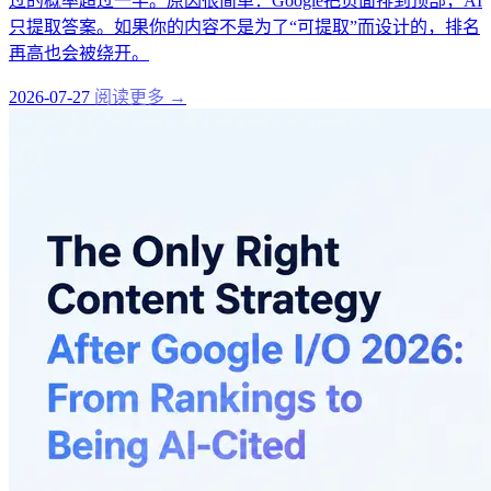
过的概率超过一半。原因很简单：Google把页面排到顶部，AI
只提取答案。如果你的内容不是为了“可提取”而设计的，排名
再高也会被绕开。
2026-07-27
阅读更多 →