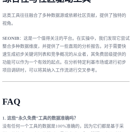
这类工具往往融合了多种数据源或依赖社区贡献，提供了独特的
视角。
SEONIB
：这是一个值得关注的平台。在实操中，我们发现它尝试
整合多种数据维度，并提供了一些直观的分析报告。对于需要快
速生成初步关键词列表和竞争概况的从业者，其免费层级提供的
功能可以作为一个有效的起点。在分析特定利基市场或进行初步
项目调研时，可以将其纳入工作流进行交叉参考。
FAQ
1. 这些“永久免费”工具的数据准确吗？
没有任何一个工具的数据是100%准确的，因为它们都是基于采