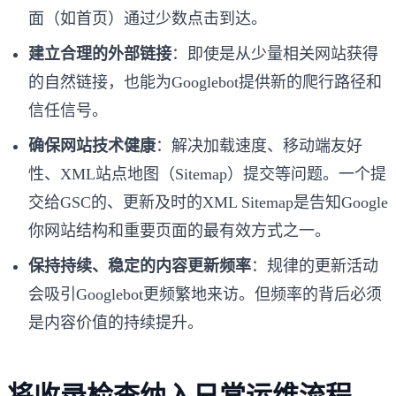
面（如首页）通过少数点击到达。
建立合理的外部链接
：即使是从少量相关网站获得
的自然链接，也能为Googlebot提供新的爬行路径和
信任信号。
确保网站技术健康
：解决加载速度、移动端友好
性、XML站点地图（Sitemap）提交等问题。一个提
交给GSC的、更新及时的XML Sitemap是告知Google
你网站结构和重要页面的最有效方式之一。
保持持续、稳定的内容更新频率
：规律的更新活动
会吸引Googlebot更频繁地来访。但频率的背后必须
是内容价值的持续提升。
将收录检查纳入日常运维流程