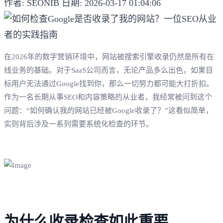
作者: SEONIB
日期: 2026-03-17 01:04:06
在2026年的数字营销环境中，网站被搜索引擎收录仍然是所有在
线业务的基础。对于SaaS公司而言，无论产品多么出色，如果目
标用户无法通过Google找到你，那么一切努力都可能大打折扣。
作为一名长期从事SEO和内容策略的从业者，我经常被问到这个
问题：“如何确认我的网站已经被Google收录了？”这看似简单，
实则背后涉及一系列需要系统化检查的环节。
为什么收录检查如此重要