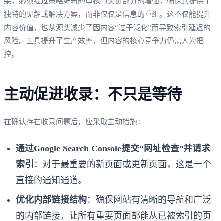
架，必须经过策略编辑的审核与关键部分的增强，确保其提供了
独特的见解或解决方案，而非仅仅是信息的重组。这不仅能提升
内容价值，也从源头减少了因内容“过于泛化”而导致索引延迟的
风险。工具提升了生产效率，但内容的核心竞争力仍需人为把
控。
主动促进收录：不只是等待
在确认存在收录问题后，应采取主动措施：
通过Google Search Console提交“网址检查”并请求
索引
：对于最重要的新页面或更新页面，这是一个
直接的通知通道。
优化内部链接结构
：确保网站有清晰的导航和广泛
的内部链接，让所有重要页面都能从已被索引的页