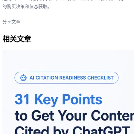
的购买决策和信息获取。
分享文章
相关文章