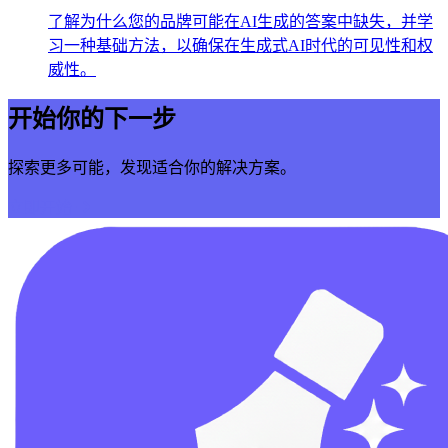
了解为什么您的品牌可能在AI生成的答案中缺失，并学
习一种基础方法，以确保在生成式AI时代的可见性和权
威性。
开始你的下一步
探索更多可能，发现适合你的解决方案。
立即开始