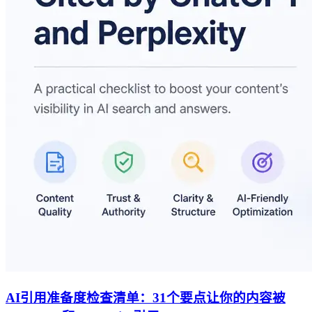
AI引用准备度检查清单：31个要点让你的内容被