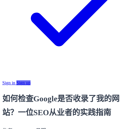
Sign in
Sign up
如何检查Google是否收录了我的网
站？一位SEO从业者的实践指南