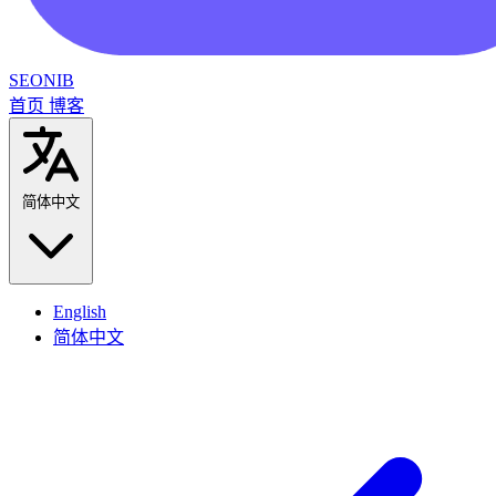
SEONIB
首页
博客
简体中文
English
简体中文