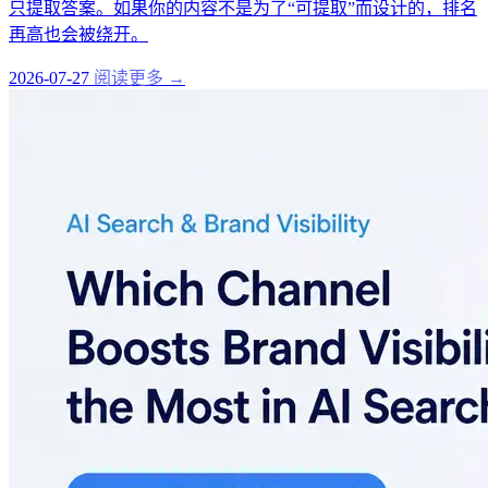
只提取答案。如果你的内容不是为了“可提取”而设计的，排名
再高也会被绕开。
2026-07-27
阅读更多 →