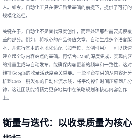
入。如今，自动化工具在保证质量基础的前提下，提供了可行的
规模化路径。
关键在于，自动化不是替代深度创作，而是处理那些需要规模覆
盖的部分。例如，将核心的产品价值文章，自动生成多个语言版
本，并进行基本的本地化适配（如单位、案例引用），可以快速
建立起全球内容站点的基础。再结合CMS的深度集成，实现内容
的批量生成与自动发布，能确保内容更新的频率和一致性，这对
维持Google的收录活跃度至关重要。一些平台提供的从内容源分
析到CMS一键发布的自动化流水线，将平均操作时间压缩到几分
钟，这让团队能将精力更多地集中在策略规划和核心内容创作
上。
衡量与迭代：以收录质量为核心