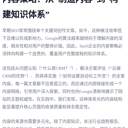
建知识体系”
早期SEO常常围绕单个关键词创作文章。如今，这种做法效率低
下且难以形成影响力。Google的算法越来越倾向于理解内容的深
度、相关性和对用户的整体价值。因此，SaaS企业的内容策略必
须转向构建一个连贯的、覆盖用户完整旅程的知识体系。
这包括从问题认知（“什么是CRM？”）、解决方案评估（“云端
CRM的优势”）、到具体实施（“如何设置自动化工作流”）的全套
内容。每一篇文章都不应是孤立的，而应通过内部链接形成一个
内容网络，引导用户深入探索，同时也向Google清晰地展示了网
站的主题权威性。在实践中，我们发现，这种体系化的内容结构
能显著提升核心页面的收录质量和排名稳定性。
内容的来源也需要多元化。除了内部知识，关注行业趋势报告、