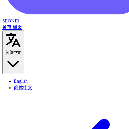
SEONIB
首页
博客
简体中文
English
简体中文