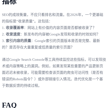
指标
SEO的成效衡量，不应只看排名和流量。在2026年，一个更基础
的指标是“收录质量”。这包括：
1.
收录覆盖率
：网站上有价值的内容页面是否都被收录了？
2.
收录速度
：新发布的内容被Google发现和收录的时效如何？
3.
索引内容的质量
：Google索引的页面版本是否是完整、最新
的？是否存在大量重复或低质量的索引页面？
通过Google Search Console等工具持续监控这些指标，可以发现技
术或内容策略上的漏洞。例如，如果发现某些重要的产品更新页
面迟迟未被收录，可能需要检查该页面的爬虫可访问性（是否有
错误的Robots指令？）或外部链接引入情况。迭代优化是一个基
于数据反馈的持续过程。
FAQ