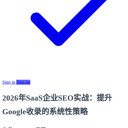
Sign in
Sign up
2026年SaaS企业SEO实战：提升
Google收录的系统性策略