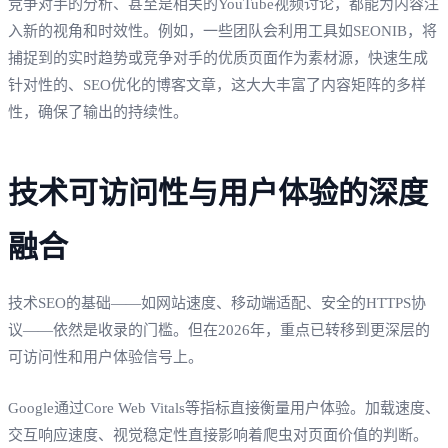
竞争对手的分析、甚至是相关的YouTube视频讨论，都能为内容注
入新的视角和时效性。例如，一些团队会利用工具如SEONIB，将
捕捉到的实时趋势或竞争对手的优质页面作为素材源，快速生成
针对性的、SEO优化的博客文章，这大大丰富了内容矩阵的多样
性，确保了输出的持续性。
技术可访问性与用户体验的深度
融合
技术SEO的基础——如网站速度、移动端适配、安全的HTTPS协
议——依然是收录的门槛。但在2026年，重点已转移到更深层的
可访问性和用户体验信号上。
Google通过Core Web Vitals等指标直接衡量用户体验。加载速度、
交互响应速度、视觉稳定性直接影响着爬虫对页面价值的判断。