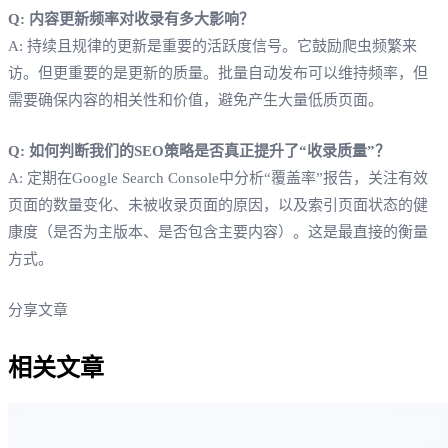
Q: 内容更新频率对收录有多大影响？
A: 持续且规律的更新是重要的活跃度信号。它鼓励爬虫频繁来
访。但更重要的是更新的质量。批量自动发布可以维持频率，但
需要确保内容的相关性和价值，避免产生大量低质页面。
Q: 如何判断我们的SEO策略是否真正提升了“收录质量”？
A: 定期在Google Search Console中分析“覆盖率”报告，关注有效
页面的数量变化、未被收录页面的原因，以及索引页面状态的健
康度（是否为主版本、是否包含主要内容）。这是最直接的衡量
方式。
分享文章
相关文章