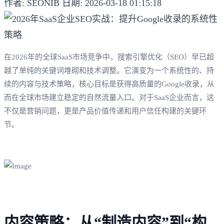
作者: SEONIB
日期: 2026-03-18 01:15:18
在2026年的全球SaaS市场竞争中，搜索引擎优化（SEO）早已超
越了单纯的关键词堆砌和技术调整。它演变为一个系统性的、持
续的内容与技术策略，核心目标是获得高质量的Google收录，从
而在全球市场建立稳定的自然流量入口。对于SaaS企业而言，这
不仅是营销问题，更是产品价值传递和用户信任构建的关键环
节。
内容策略：从“制造内容”到“构