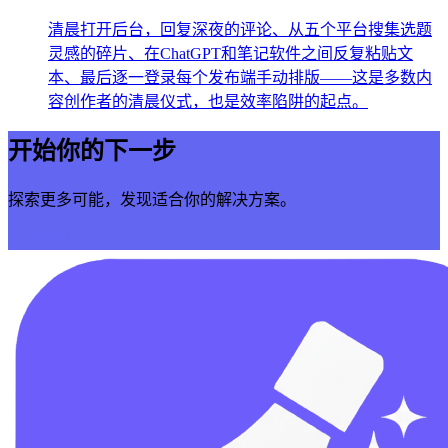
清晨打开后台，回复深夜的评论、从五个平台搜集选题
灵感的碎片、在ChatGPT和笔记软件之间反复粘贴文
本、最后逐一登录每个发布端手动排版——这是多数内
容创作者的清晨仪式，也是效率陷阱的起点。
开始你的下一步
探索更多可能，发现适合你的解决方案。
立即开始