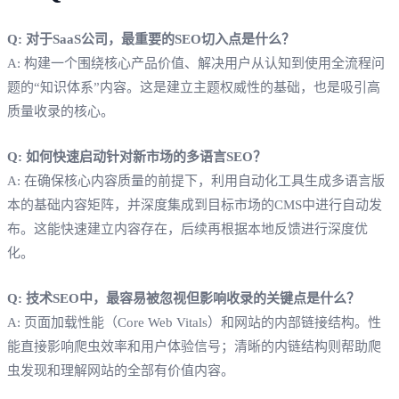
Q: 对于SaaS公司，最重要的SEO切入点是什么？
A: 构建一个围绕核心产品价值、解决用户从认知到使用全流程问
题的“知识体系”内容。这是建立主题权威性的基础，也是吸引高
质量收录的核心。
Q: 如何快速启动针对新市场的多语言SEO？
A: 在确保核心内容质量的前提下，利用自动化工具生成多语言版
本的基础内容矩阵，并深度集成到目标市场的CMS中进行自动发
布。这能快速建立内容存在，后续再根据本地反馈进行深度优
化。
Q: 技术SEO中，最容易被忽视但影响收录的关键点是什么？
A: 页面加载性能（Core Web Vitals）和网站的内部链接结构。性
能直接影响爬虫效率和用户体验信号；清晰的内链结构则帮助爬
虫发现和理解网站的全部有价值内容。