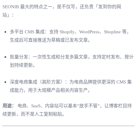
SEONIB 最大的特点之一，是不仅写，还负责「发到你的网
站」：
多平台 CMS 集成：支持 Shopify、WordPress、Shopline 等，
生成后可直接推送为草稿或已发布文章。
批量分发：一次性生成和分发多篇文章，支持定时发布、按计
划持续更新。
深度电商集成（高阶方案）：为电商品牌提供更深的 CMS 集
成能力，用于大规模产品相关内容生产。
用途：
电商、SaaS、内容站可以基本“放手不管”，让博客栏目持
续更新，而不是人工复制粘贴。