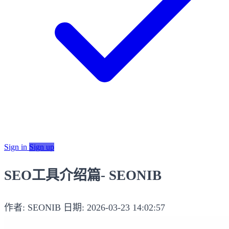
Sign in
Sign up
SEO工具介绍篇- SEONIB
作者: SEONIB
日期: 2026-03-23 14:02:57