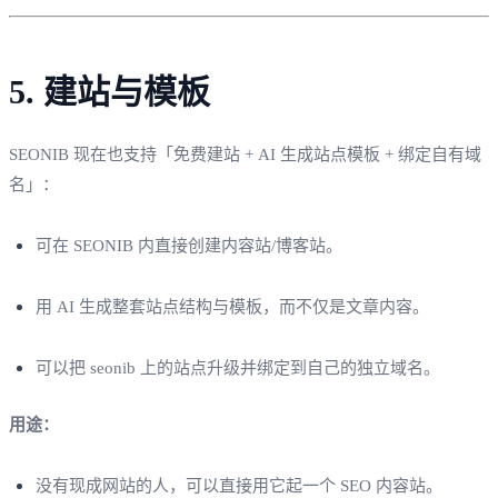
5. 建站与模板
SEONIB 现在也支持「免费建站 + AI 生成站点模板 + 绑定自有域
名」：
可在 SEONIB 内直接创建内容站/博客站。
用 AI 生成整套站点结构与模板，而不仅是文章内容。
可以把 seonib 上的站点升级并绑定到自己的独立域名。
用途：
没有现成网站的人，可以直接用它起一个 SEO 内容站。