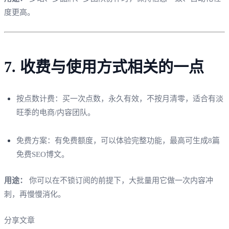
度更高。
7. 收费与使用方式相关的一点
按点数计费：买一次点数，永久有效，不按月清零，适合有淡
旺季的电商/内容团队。
免费方案：有免费额度，可以体验完整功能，最高可生成8篇
免费SEO博文。
用途：
你可以在不锁订阅的前提下，大批量用它做一次内容冲
刺，再慢慢消化。
分享文章