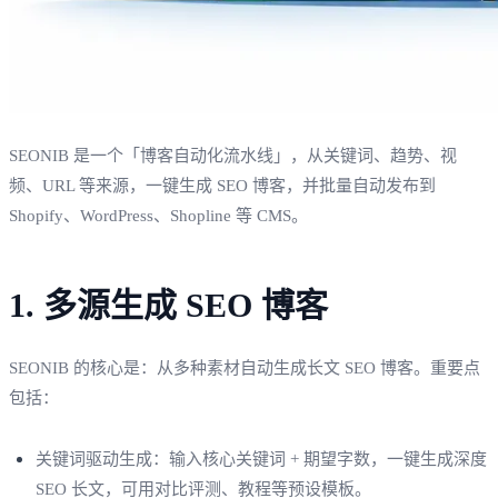
SEONIB 是一个「博客自动化流水线」，从关键词、趋势、视
频、URL 等来源，一键生成 SEO 博客，并批量自动发布到
Shopify、WordPress、Shopline 等 CMS。
1. 多源生成 SEO 博客
SEONIB 的核心是：从多种素材自动生成长文 SEO 博客。重要点
包括：
关键词驱动生成：输入核心关键词 + 期望字数，一键生成深度
SEO 长文，可用对比评测、教程等预设模板。