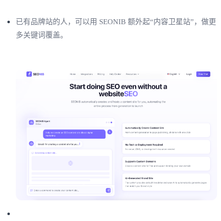
已有品牌站的人，可以用 SEONIB 额外起“内容卫星站”，做更
多关键词覆盖。