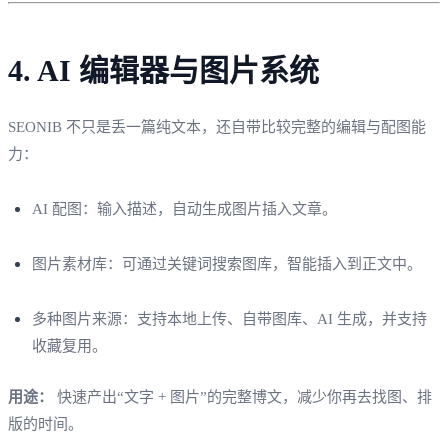
4. AI 编辑器与图片系统
SEONIB 不只是丢一篇纯文本，还自带比较完整的编辑与配图能
力：
AI 配图：输入描述，自动生成图片插入文章。
图片素材库：可通过关键词搜索图库，智能插入到正文中。
多种图片来源：支持本地上传、自带图库、AI 生成，并支持
收藏复用。
用途：
快速产出“文字 + 图片”的完整博文，减少你再去找图、排
版的时间。