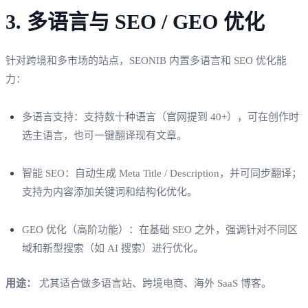
3. 多语言与 SEO / GEO 优化
针对跨境和多市场的站点，SEONIB 内置多语言和 SEO 优化能
力：
多语言支持：支持数十种语言（官网提到 40+），可在创作时
选主语言，也可一键翻译现有文章。
智能 SEO：自动生成 Meta Title / Description，并可同步翻译；
支持为内容添加关键词和结构化优化。
GEO 优化（高阶功能）：在基础 SEO 之外，强调针对不同区
域和新型搜索（如 AI 搜索）进行优化。
用途：
尤其适合做多语言站、跨境电商、海外 SaaS 博客。