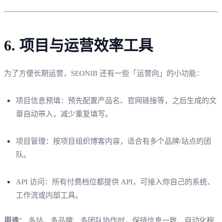
6. 项目与运营效率工具
为了方便长期运营，SEONIB 还有一些「运营向」的小功能：
项目信息预填：预先配置产品名、官网链接等，之后生成的文
章自动带入，减少重复填写。
项目管理：按项目组织博客内容，适合有多个品牌/站点的团
队。
API 访问：所有付费档位都提供 API，可接入你自己的系统、
工作流或内部工具。
用途：
多站、多品牌、多团队协作时，保持信息一致、自动化程