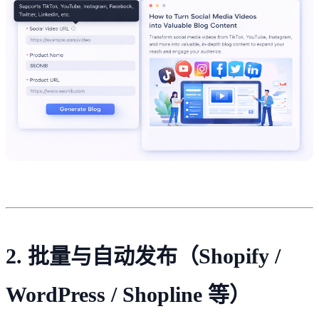
2. 批量与自动发布（Shopify /
WordPress / Shopline 等）