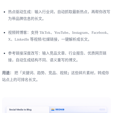
热点驱动生成：输入行业词，自动抓取最新热点，再帮你改写
为带品牌信息的长文。
视频转博客：支持 TikTok、YouTube、Instagram、Facebook、
X、LinkedIn 等视频/社媒链接，一键解析成长文。
参考链接深度改写：输入竞品文章、行业报告、优质网页链
接，自动生成结构不同、语义重写的博文。
用途：
把「关键词、趋势、竞品、视频」这些碎片素材，转成你
站点上的可排名长文。