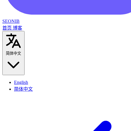
SEONIB
首页
博客
简体中文
English
简体中文