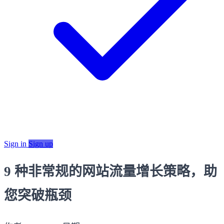
Sign in
Sign up
9 种非常规的网站流量增长策略，助
您突破瓶颈