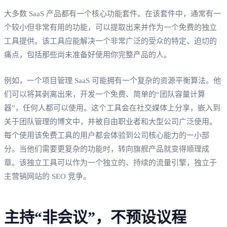
大多数 SaaS 产品都有一个核心功能套件。在该套件中，通常有一
个较小但非常有用的功能，可以提取出来并作为一个免费的独立
工具提供。该工具应能解决一个非常广泛的受众的特定、迫切的
痛点，包括那些尚未准备好使用你完整产品的人。
例如，一个项目管理 SaaS 可能拥有一个复杂的资源平衡算法。他
们可以将其剥离出来，开发一个免费、简单的“团队容量计算
器”，任何人都可以使用。这个工具会在社交媒体上分享，嵌入到
关于团队管理的博文中，并被自由职业者和大型公司广泛使用。
每个使用该免费工具的用户都会体验到公司核心能力的一小部
分。当他们需要更复杂的功能时，转向旗舰产品就变得顺理成
章。该独立工具可以作为一个独立的、持续的流量引擎，独立于
主营销网站的 SEO 竞争。
主持“非会议”，不预设议程