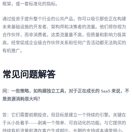
框架，或一套标准化的指标。
通过投资于提升整个行业的公共产品，你可以吸引那些正在构建
未来基础设施的开发者、架构师和决策者的流量。他们将你视为
合作伙伴，而非消费者。这类流量量不高，但质量和影响力极其
高，经常促成企业级合作伙伴关系和任何广告活动都无法购买的
有机推广。
常见问题解答
问：一些策略，如构建独立工具，对于正在成长的 SaaS 来说，不
是资源消耗很大吗？
答：它们需要前期投资，但目标是建立一个持续的引擎。关键在
于从小处着手——剥离一个简单、可自动化的功能。与它提供的
持续有机流量和潜在客户生成相比，长期的支持成本通常很小，