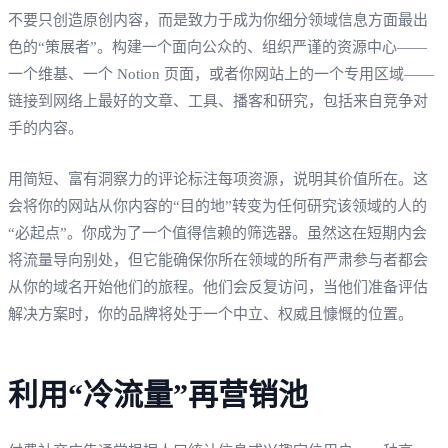
不要只创造原创内容，而是致力于成为你细分领域信息方面最出
色的“策展者”。构建一个面向公众的、组织严谨的资源中心——
一个维基、一个 Notion 页面，或者你网站上的一个专用区域——
链接到网络上最好的文章、工具、播客和研究，包括来自竞争对
手的内容。
用简短、富有洞察力的评论标注每项资源，说明其价值所在。这
会将你的网站从你内容的“目的地”转变为任何研究该领域的人的
“必起点”。你成为了一个值得信赖的筛选器。虽然这在短期内会
将流量导向别处，但它能确保你所在领域的所有严肃参与者都会
从你的域名开始他们的旅程。他们会反复访问，当他们准备评估
解决方案时，你的品牌将处于一个中立、权威且慷慨的位置。
利用“冷流量”再营销池