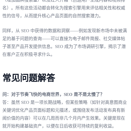
名）。所有这些活动都会转化为搜索引擎用来评估相关性和权威
性的信号，从而提升核心产品页面的自然搜索潜力。
同样，从 SEO 中获得的数据和洞察——例如发现新市场中未被满
足的基于问题的查询——可以直接为电子邮件简报、社交媒体帖
子甚至产品开发提供信息。SEO 成为了市场调研引擎，揭示了潜
在客户正在积极寻求什么。
常见问题解答
问：对于节奏飞快的电商世界，SEO 是不是太慢了？
答：虽然 SEO 是一项长期战略，但某些策略（如针对高意图商业
关键词优化产品页面标题和元描述，或围绕发布活动发布具有新
闻价值的内容）可以在几周而非几个月内产生效果。关键是现在
就开始构建基础资产，以便在日后收获可持续的复利收益。