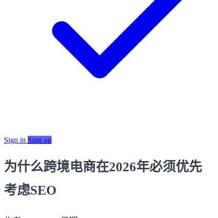
Sign in
Sign up
为什么跨境电商在2026年必须优先
考虑SEO