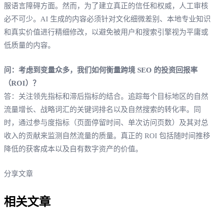
服语言障碍方面。然而，为了建立真正的信任和权威，人工审核
必不可少。AI 生成的内容必须针对文化细微差别、本地专业知识
和真实价值进行精细修改，以避免被用户和搜索引擎视为平庸或
低质量的内容。
问：考虑到变量众多，我们如何衡量跨境 SEO 的投资回报率
（ROI）？
答：关注领先指标和滞后指标的结合。追踪每个目标地区的自然
流量增长、战略词汇的关键词排名以及自然搜索的转化率。同
时，通过参与度指标（页面停留时间、单次访问页数）及其对总
收入的贡献来监测自然流量的质量。真正的 ROI 包括随时间推移
降低的获客成本以及自有数字资产的价值。
分享文章
相关文章