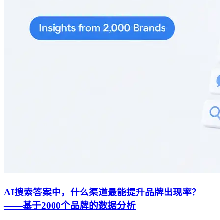
AI搜索答案中，什么渠道最能提升品牌出现率？
——基于2000个品牌的数据分析