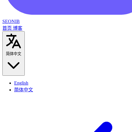
SEONIB
首页
博客
简体中文
English
简体中文