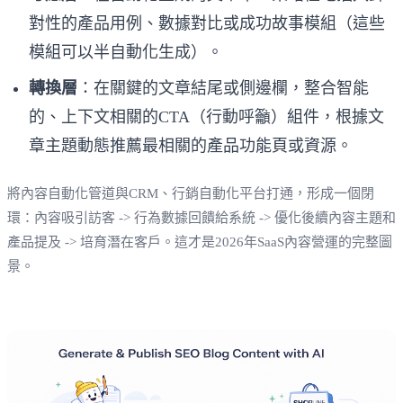
對性的產品用例、數據對比或成功故事模組（這些
模組可以半自動化生成）。
轉換層
：在關鍵的文章結尾或側邊欄，整合智能
的、上下文相關的CTA（行動呼籲）組件，根據文
章主題動態推薦最相關的產品功能頁或資源。
將內容自動化管道與CRM、行銷自動化平台打通，形成一個閉
環：內容吸引訪客 -> 行為數據回饋給系統 -> 優化後續內容主題和
產品提及 -> 培育潛在客戶。這才是2026年SaaS內容營運的完整圖
景。