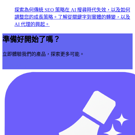
探索為何傳統 SEO 策略在 AI 搜尋時代失效，以及如何
調整您的成長策略。了解從關鍵字到實體的轉變，以及
AI 代理的興起。
準備好開始了嗎？
立即體驗我們的產品，探索更多可能。
立即開始