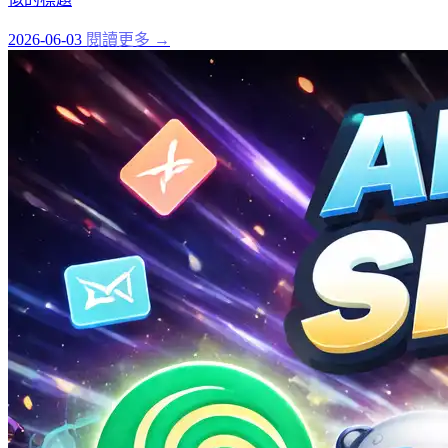
2026-06-03
閱讀更多 →