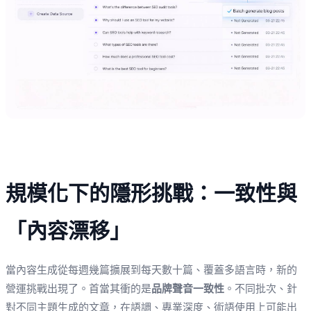
規模化下的隱形挑戰：一致性與
「內容漂移」
當內容生成從每週幾篇擴展到每天數十篇、覆蓋多語言時，新的
營運挑戰出現了。首當其衝的是
品牌聲音一致性
。不同批次、針
對不同主題生成的文章，在語調、專業深度、術語使用上可能出