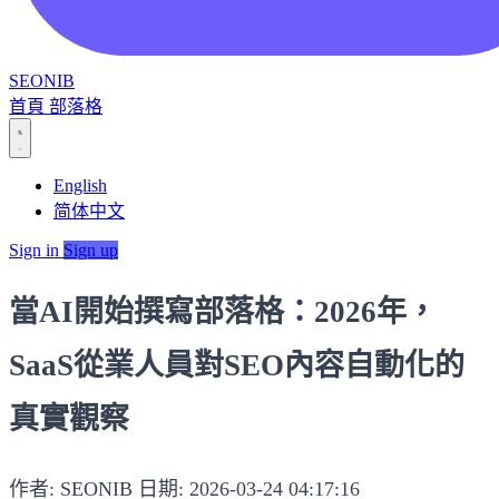
SEONIB
首頁
部落格
English
简体中文
Sign in
Sign up
當AI開始撰寫部落格：2026年，
SaaS從業人員對SEO內容自動化的
真實觀察
作者: SEONIB
日期: 2026-03-24 04:17:16