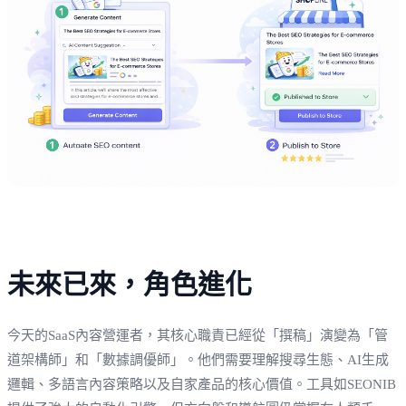
未來已來，角色進化
今天的SaaS內容營運者，其核心職責已經從「撰稿」演變為「管
道架構師」和「數據調優師」。他們需要理解搜尋生態、AI生成
邏輯、多語言內容策略以及自家產品的核心價值。工具如SEONIB