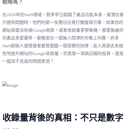
在2026年的SaaS領域，競爭早已超越了產品功能本身。當潛在客
戶遇到問題時，他們的第一反應往往是打開搜尋引擎。如果你的
網站頁面沒有被Google收錄，或者收錄量寥寥無幾，那麼無論你
的產品多麼優秀，都像是在一個無人問津的市集上叫賣。許多
SaaS創辦人或營運者都曾面臨一個現實的抉擇：投入資源去系統
性地提升網站的Google收錄量，究竟是一項高回報的投資，還是
一個深不見底的時間黑洞？
收錄量背後的真相：不只是數字