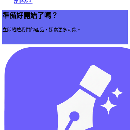
題解答。
準備好開始了嗎？
立即體驗我們的產品，探索更多可能。
立即開始