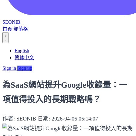
SEONIB
首頁
部落格
English
简体中文
Sign in
Sign up
為SaaS網站提升Google收錄量：一
項值得投入的長期戰略嗎？
作者: SEONIB
日期: 2026-04-06 05:14:07