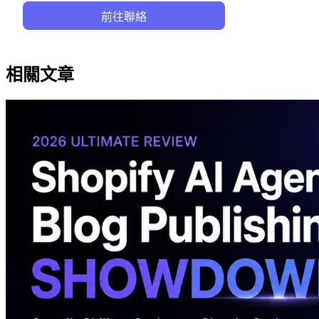
前往聯絡
相關文章