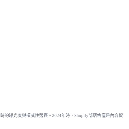
的曝光度與權威性競賽。2024年時，Shopify部落格僅是內容資