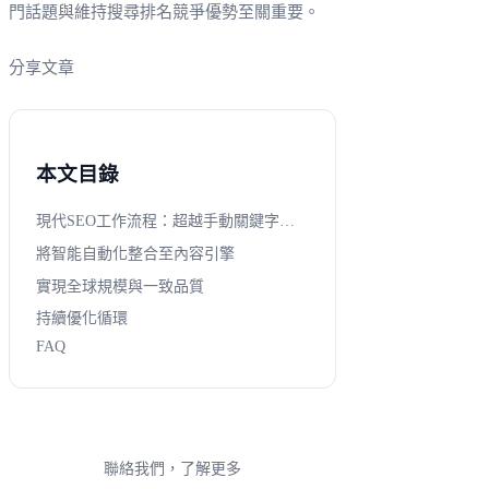
門話題與維持搜尋排名競爭優勢至關重要。
分享文章
本文目錄
現代SEO工作流程：超越手動關鍵字列表
將智能自動化整合至內容引擎
實現全球規模與一致品質
持續優化循環
FAQ
聯絡我們，了解更多