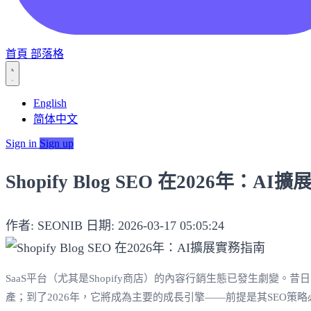
首頁
部落格
English
简体中文
Sign in
Sign up
Shopify Blog SEO 在2026年：A
作者: SEONIB
日期: 2026-03-17 05:05:24
SaaS平台（尤其是Shopify商店）的內容行銷生態已發生劇變。
產；到了2026年，它將成為主要的成長引擎——前提是其SEO