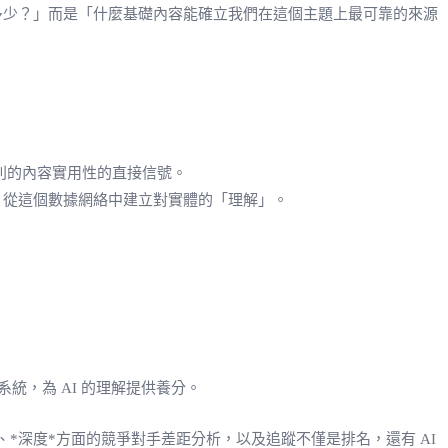
是多少？」而是「什麼基礎內容能確立我們在這個主題上最可靠的來源
別的內容實用性的直接信號。
 從這個數據網絡中建立對實體的「理解」。
，為 AI 的理解提供養分。
*深度*方面的競爭對手差距分析，以及追蹤不僅是排名，還有 AI