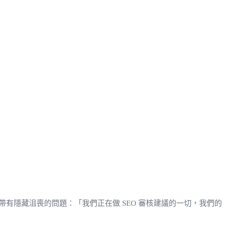
有隱藏沮喪的問題：「我們正在做 SEO 審核建議的一切，我們的