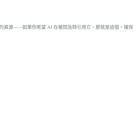
資源——如果你希望 AI 在被問及時引用它，那就是這個。確保