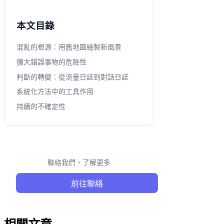
本文目錄
混亂的根源：用舊地圖繪製新風景
擴大錯誤事物的危險性
判斷的轉變：從流量日誌到對話日誌
系統化方法中的工具作用
持續的不確定性
聯絡我們，了解更多
前往聯絡