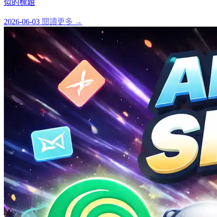
似的標題
2026-06-03
閱讀更多 →