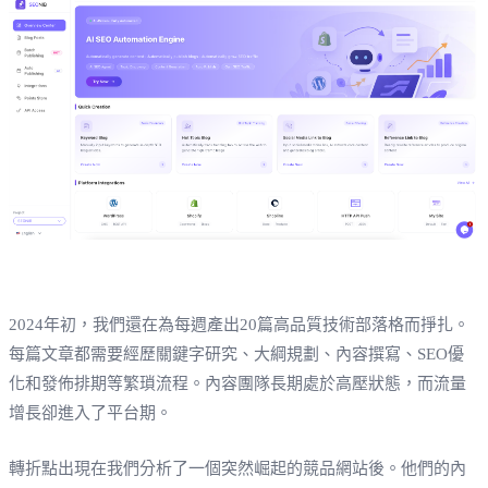
2024年初，我們還在為每週產出20篇高品質技術部落格而掙扎。
每篇文章都需要經歷關鍵字研究、大綱規劃、內容撰寫、SEO優
化和發佈排期等繁瑣流程。內容團隊長期處於高壓狀態，而流量
增長卻進入了平台期。
轉折點出現在我們分析了一個突然崛起的競品網站後。他們的內