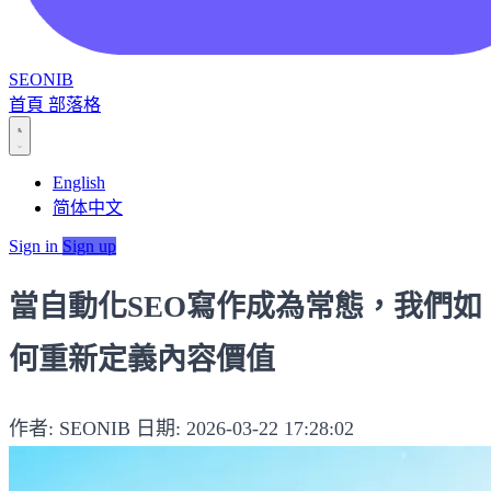
SEONIB
首頁
部落格
English
简体中文
Sign in
Sign up
當自動化SEO寫作成為常態，我們如
何重新定義內容價值
作者: SEONIB
日期: 2026-03-22 17:28:02