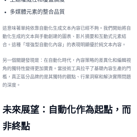
多媒體元素的整合品質
這意味著單純依靠自動化生成文本內容已經不夠。我們開始將自
動化生成的文本與手動創建的圖表、影片摘要和互動式元素結
合。這種「增強型自動化內容」的表現明顯優於純文本內容。
另一個關鍵發現是：在自動化時代，內容策略的差異化和編輯視
角的獨特性變得更加寶貴。當技術工具拉平了基礎內容生產的門
檻，真正區分品牌的是其獨特的觀點、行業洞察和解決實際問題
的深度。
未來展望：自動化作為起點，而
非終點