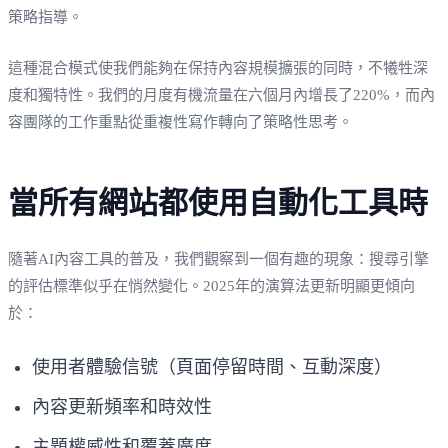
策略指導。
這種混合模式使我們能夠在保持內容規模擴張的同時，不犧牲深
度和獨特性。我們的月度有機流量在六個月內增長了220%，而內
容團隊的工作重點從重複性寫作轉向了策略性思考。
當所有網站都使用自動化工具時
隨著AI內容工具的普及，我們觀察到一個有趣的現象：搜尋引擎
的評估標準似乎在悄然變化。2025年的演算法更新明顯更傾向
於：
使用者體驗信號（頁面停留時間、互動深度）
內容更新頻率和時效性
主題權威性和覆蓋廣度