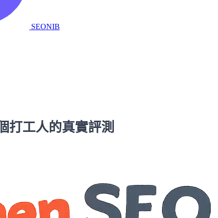
SEONIB
一個打工人的真實評測