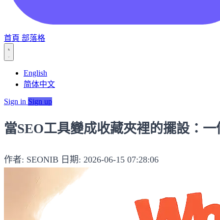
首頁
部落格
English
简体中文
Sign in
Sign up
當SEO工具變成收藏夾裡的擺設：
作者: SEONIB
日期: 2026-06-15 07:28:06