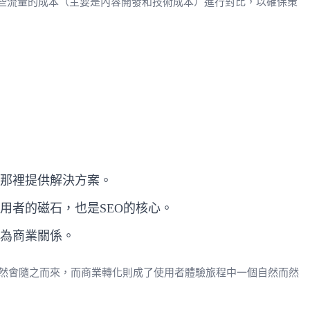
這些流量的成本（主要是內容開發和技術成本）進行對比，以確保策
那裡提供解決方案。
用者的磁石，也是SEO的核心。
為商業關係。
然會隨之而來，而商業轉化則成了使用者體驗旅程中一個自然而然