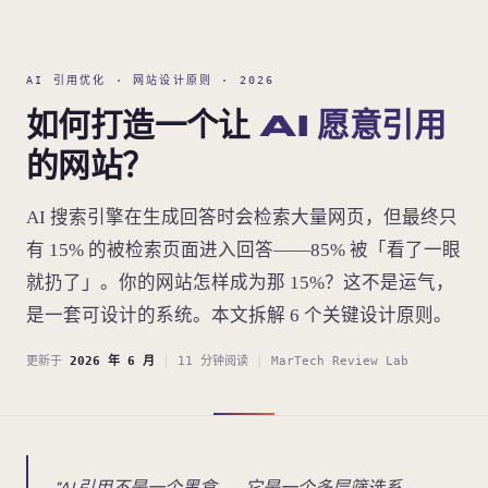
AI 引用优化 · 网站设计原则 · 2026
如何打造一个让
AI 愿意引用
的网站？
AI 搜索引擎在生成回答时会检索大量网页，但最终只
有 15% 的被检索页面进入回答——85% 被「看了一眼
就扔了」。你的网站怎样成为那 15%？这不是运气，
是一套可设计的系统。本文拆解 6 个关键设计原则。
更新于
2026 年 6 月
|
11 分钟阅读
|
MarTech Review Lab
"AI 引用不是一个黑盒——它是一个多层筛选系