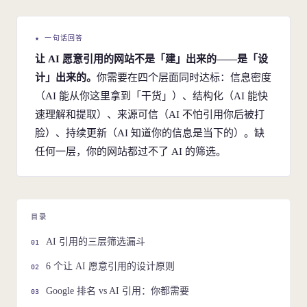
★ 一句话回答
让 AI 愿意引用的网站不是「建」出来的——是「设
计」出来的。
你需要在四个层面同时达标：信息密度
（AI 能从你这里拿到「干货」）、结构化（AI 能快
速理解和提取）、来源可信（AI 不怕引用你后被打
脸）、持续更新（AI 知道你的信息是当下的）。缺
任何一层，你的网站都过不了 AI 的筛选。
目录
AI 引用的三层筛选漏斗
6 个让 AI 愿意引用的设计原则
Google 排名 vs AI 引用：你都需要