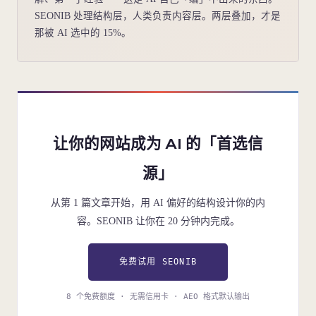
SEONIB 处理结构层，人类负责内容层。两层叠加，才是
那被 AI 选中的 15%。
让你的网站成为 AI 的「首选信
源」
从第 1 篇文章开始，用 AI 偏好的结构设计你的内
容。SEONIB 让你在 20 分钟内完成。
免费试用 SEONIB
8 个免费额度 · 无需信用卡 · AEO 格式默认输出