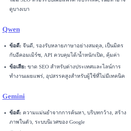
ดูบางเบา
Qwen
ข้อดี:
จีนดี, รองรับหลายภาษาอย่างสมดุล, เป็นมิตร
กับอีคอมเมิร์ซ, API ควบคุมได้/น้ำหนักเปิด, คุ้มค่า
ข้อเสีย:
ขาด SEO สำหรับต่างประเทศและไลน์การ
ทำงานเผยแพร่, อุปสรรคสูงสำหรับผู้ใช้ที่ไม่มีเทคนิค
Gemini
ข้อดี:
ความแม่นยำจากการค้นหา, บริบทกว้าง, สร้าง
ภาพในตัว, ระบบนิเวศของ Google