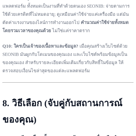
แพลตฟอร์ม ทั้งหมดเป็นงานที่ทำด้วยตนเอง SEONIB: จ่ายตามการ
ใช้ด้วยเครดิตที่ไม่หมดอายุ; ดูเหมือนค่าใช้จ่ายแค่เครื่องมือ แต่มัน
ตัดค่าแรงงานของไลน์การทำงานออกไป
คำนวณค่าใช้จ่ายทั้งหมด
โดยรวมเวลาของคุณด้วย
ไม่ใช่แค่ราคาตราก
Q10: ใครเป็นเจ้าของเนื้อหาและข้อมูล?
เมื่อคุณสร้างเว็บไซต์ด้วย
SEONIB มันผูกกับโดเมนของคุณเอง และเว็บไซต์พร้อมข้อมูลเป็น
ของคุณเอง สำหรับรายละเอียดเพิ่มเติมเกี่ยวกับสิทธิ์ในข้อมูล ให้
ตรวจสอบเงื่อนไขล่าสุดของแต่ละแพลตฟอร์ม
8. วิธีเลือก (จับคู่กับสถานการณ์
ของคุณ)