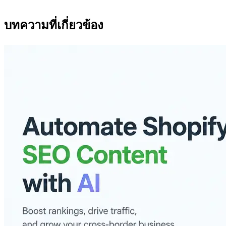
บทความที่เกี่ยวข้อง