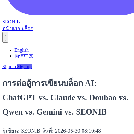
SEONIB
หน้าแรก
บล็อก
English
简体中文
Sign in
Sign up
การต่อสู้การเขียนบล็อก AI:
ChatGPT vs. Claude vs. Doubao vs.
Qwen vs. Gemini vs. SEONIB
ผู้เขียน: SEONIB
วันที่: 2026-05-30 08:10:48