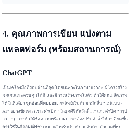
4. คุณภาพการเขียน แบ่งตาม
แพลตฟอร์ม (พร้อมสถานการณ์)
ChatGPT
เป็นเครื่องมือที่รอบด้านที่สุด โดยเฉพาะในภาษาอังกฤษ มีโครงสร้าง
ชัดเจนและควบคุมได้ดี และมีการสร้างภาพในตัว ทำให้คุณผลิตภาพ
ได้ในที่เดียว
จุดอ่อนที่พบบ่อย:
ผลลัพธ์เริ่มต้นมักมีกลิ่น “แม่แบบ /
AI” อย่างชัดเจน (เช่น คำเปิด “ในยุคดิจิทัลวันนี้…” และคำปิด “สรุป
ว่า…”). การทำให้ข้อความพร้อมเผยแพร่ต้องปรับคำสั่งให้ละเอียดขึ้น
การใช้ในอีคอมเมิร์ซ:
เหมาะสำหรับคำอธิบายสินค้า, คำถามที่พบ