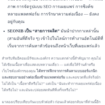
ภาพ การจัดรูปแบบ SEO การเผยแพร่ การซิงค์ข
หลายแพลตฟอร์ม การรักษาความต่อเนื่อง — ยังคง
อยู่กับคุณ
SEONIB เป็น “สายการผลิต”
มันนำปากกาเหล่านั้น
(สามอันที่ดีจริง ๆ) เข้าไปในไลน์การทำงานอัตโนมัติที่
เริ่มจากการค้นหาหัวข้อจนถึงหน้าเว็บที่เผยแพร่แล้ว
สำหรับทีมอีคอมเมิร์ซและองค์กร ความแตกต่างนี้สำคัญมาก คุณไม่
ได้เขียนเนื้อหาเพื่อแสดงบทความเดี่ยว — แต่เพื่อให้ร้านค้าหรือ
เว็บไซต์องค์กรของคุณ
ได้ทราฟฟิกจากการค้นหาแบบออร์แกนิก
และสอบถามอย่างต่อเนื่องข้ามแพลตฟอร์ม
และคอขวดที่แท้จริงมัก
ไม่ได้เป็น “เนื้อหาดีหรือไม่?” แต่เป็น “ฉันจะทำการเผยแพร่ต่อเนื่อง
ได้หรือไม่? และมันจะปล่อยสดทันทีที่เสร็จหรือไม่?”
มาลองเปรียบเทียบกันแบบหัวต่อหัว ก่อนแล้วค่อยกลับมาที่ส่วนนี้อีก