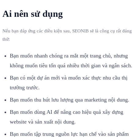
Ai nên sử dụng
Nếu bạn đáp ứng các điều kiện sau, SEONIB sẽ là công cụ rất đáng
thử:
Bạn muốn nhanh chóng ra mắt một trang chủ, nhưng
không muốn tiêu tốn quá nhiều thời gian và ngân sách.
Bạn có một dự án mới và muốn xác thực nhu cầu thị
trường trước.
Bạn muốn thu hút lưu lượng qua marketing nội dung.
Bạn muốn dùng AI để nâng cao hiệu quả xây dựng
website và sản xuất nội dung.
Bạn muốn tập trung nguồn lực hạn chế vào sản phẩm