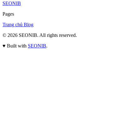
SEONIB
Pages
Trang chủ
Blog
© 2026
SEONIB
. All rights reserved.
♥
Built with
SEONIB
.