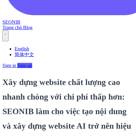
SEONIB
Trang chủ
Blog
English
简体中文
Sign in
Sign up
Xây dựng website chất lượng cao
nhanh chóng với chi phí thấp hơn:
SEONIB làm cho việc tạo nội dung
và xây dựng website AI trở nên hiệu