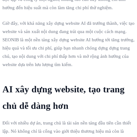
hưởng đến hiệu suất mà còn làm tăng chi phí thử nghiệm.
Giờ đây, với khả năng xây dựng website AI đã trưởng thành, việc tạo
website và sản xuất nội dung đang trải qua một cuộc cách mạng.
SEONIB là một nền tảng xây dựng website AI hướng tới tăng trưởng,
hiệu quả và tối ưu chi phí, giúp bạn nhanh chóng dựng dựng trang
chủ, tạo nội dung với chi phí thấp hơn và mở rộng ảnh hưởng của
website dựa trên lưu lượng tìm kiếm.
AI xây dựng website, tạo trang
chủ dễ dàng hơn
Đối với nhiều dự án, trang chủ là tài sản nền tảng đầu tiên cần thiết
lập. Nó không chỉ là cổng vào giới thiệu thương hiệu mà còn là