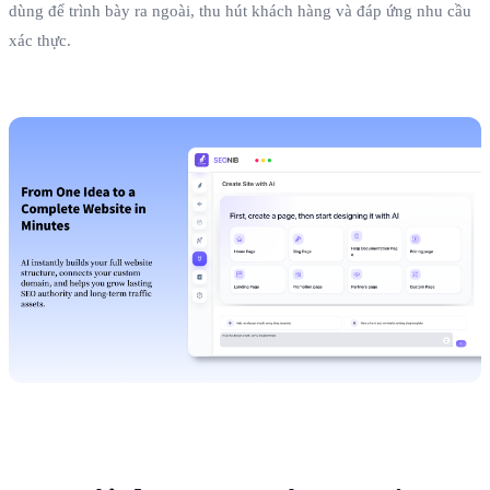
dùng để trình bày ra ngoài, thu hút khách hàng và đáp ứng nhu cầu
xác thực.