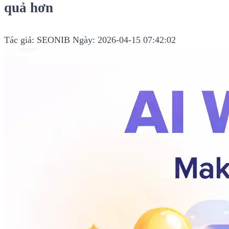
quả hơn
Tác giả: SEONIB
Ngày: 2026-04-15 07:42:02