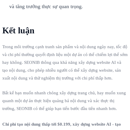
và tăng trưởng thực sự quan trọng.
Kết luận
Trong môi trường cạnh tranh sản phẩm và nội dung ngày nay, tốc độ
và chi phí thường quyết định liệu một dự án có thể chiếm lợi thế sớm
hay không. SEONIB thông qua khả năng xây dựng website AI và
tạo nội dung, cho phép nhiều người có thể xây dựng website, sản
xuất nội dung và thử nghiệm thị trường với chi phí thấp hơn.
Bất kể bạn muốn nhanh chóng xây dựng trang chủ, hay muốn xung
quanh một dự án thực hiện quảng bá nội dung và xác thực thị
trường, SEONIB có thể giúp bạn tiến bước đầu tiên nhanh hơn.
Chi phí tạo nội dung thấp tới $0.199, xây dựng website AI - tạo