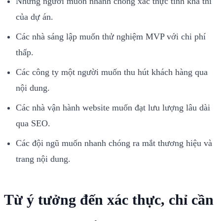
Những người muốn nhanh chóng xác thực tính khả thi
của dự án.
Các nhà sáng lập muốn thử nghiệm MVP với chi phí
thấp.
Các công ty một người muốn thu hút khách hàng qua
nội dung.
Các nhà vận hành website muốn đạt lưu lượng lâu dài
qua SEO.
Các đội ngũ muốn nhanh chóng ra mắt thương hiệu và
trang nội dung.
Từ ý tưởng đến xác thực, chỉ cần