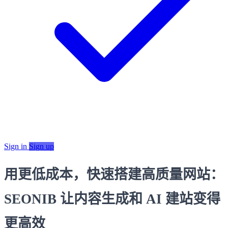
Sign in
Sign up
用更低成本，快速搭建高质量网站：
SEONIB 让内容生成和 AI 建站变得
更高效