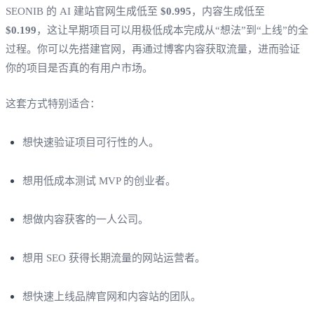
SEONIB 的 AI 建站官网生成低至
$0.995
，内容生成低至
$0.199
，这让早期项目可以用极低成本完成从“想法”到“上线”的全
过程。你可以先搭建官网，再通过博客内容获取流量，进而验证
你的项目是否真的有用户市场。
这套方式特别适合：
想快速验证项目可行性的人。
想用低成本测试 MVP 的创业者。
想做内容获客的一人公司。
想用 SEO 获得长期流量的网站运营者。
想快速上线品牌官网和内容站的团队。