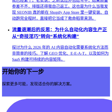
就已经累了。老实说，之前试过外包给写手，结果质量
参差不齐，排版还得我自己返工。这也是为什么当我发
现 SEONIB 真的能在 Shopify App Store 里一键安装、自
动跑完全程时，直接把它当成了救命稻草来测。
流量退潮后的反思：为什么自动化内容生产正
从“奇技淫巧”转向“系统化构建”
探讨为什么 2026 年的 AI 内容自动化需要系统化方法而
非简单的技巧。了解 GEO 优化、E-E-A-T，以及如何为
SaaS 构建可持续的内容矩阵。
开始你的下一步
探索更多可能，发现适合你的解决方案。
立即开始