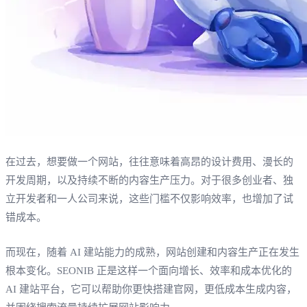
在过去，想要做一个网站，往往意味着高昂的设计费用、漫长的
开发周期，以及持续不断的内容生产压力。对于很多创业者、独
立开发者和一人公司来说，这些门槛不仅影响效率，也增加了试
错成本。
而现在，随着 AI 建站能力的成熟，网站创建和内容生产正在发生
根本变化。SEONIB 正是这样一个面向增长、效率和成本优化的
AI 建站平台，它可以帮助你更快搭建官网，更低成本生成内容，