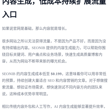
内容生成，低成本持续扩展流量
入口
如果说官网是基础，那么内容就是增长。
很多网站之所以无法获得流量，不是因为产品不好，而是因为没
有持续输出内容。SEONIB 提供的内容生成能力，可以帮助你围
绕目标关键词、用户痛点和业务场景，快速生成高质量博客内
容，从而为网站不断带来新的曝光机会。
SEONIB 的内容生成成本低至
$0.199
，这意味着你可以用非常低
的预算，持续创建大量适合 SEO 和内容营销的文章。对于想做搜
索流量、想验证市场需求、想快速测试不同内容方向的团队来
说，这种成本优势非常明显。
相比传统内容外包和人工写作，AI 内容生成能够显著提升效率，