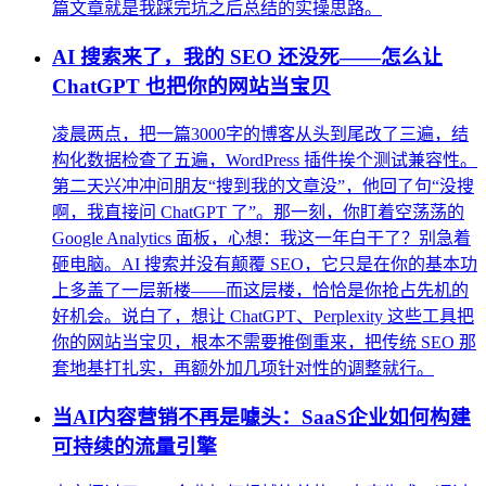
篇文章就是我踩完坑之后总结的实操思路。
AI 搜索来了，我的 SEO 还没死——怎么让
ChatGPT 也把你的网站当宝贝
凌晨两点，把一篇3000字的博客从头到尾改了三遍，结
构化数据检查了五遍，WordPress 插件挨个测试兼容性。
第二天兴冲冲问朋友“搜到我的文章没”，他回了句“没搜
啊，我直接问 ChatGPT 了”。那一刻，你盯着空荡荡的
Google Analytics 面板，心想：我这一年白干了？别急着
砸电脑。AI 搜索并没有颠覆 SEO，它只是在你的基本功
上多盖了一层新楼——而这层楼，恰恰是你抢占先机的
好机会。说白了，想让 ChatGPT、Perplexity 这些工具把
你的网站当宝贝，根本不需要推倒重来，把传统 SEO 那
套地基打扎实，再额外加几项针对性的调整就行。
当AI内容营销不再是噱头：SaaS企业如何构建
可持续的流量引擎