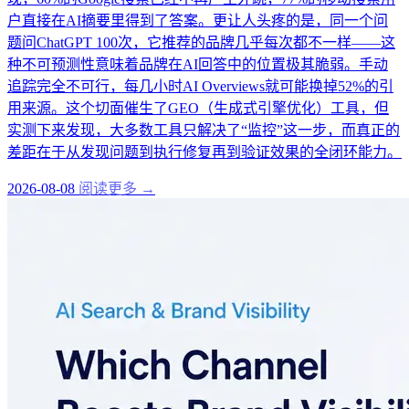
户直接在AI摘要里得到了答案。更让人头疼的是，同一个问
题问ChatGPT 100次，它推荐的品牌几乎每次都不一样——这
种不可预测性意味着品牌在AI回答中的位置极其脆弱。手动
追踪完全不可行，每几小时AI Overviews就可能换掉52%的引
用来源。这个切面催生了GEO（生成式引擎优化）工具，但
实测下来发现，大多数工具只解决了“监控”这一步，而真正的
差距在于从发现问题到执行修复再到验证效果的全闭环能力。
2026-08-08
阅读更多 →