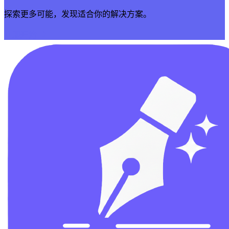
探索更多可能，发现适合你的解决方案。
立即开始