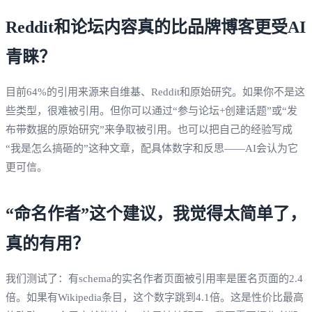
Reddit和论坛内容真的比品牌博客更受AI
青睐？
目前64%的引用来源来自维基、Reddit和原始研究。如果你不是这
些类型，很难被引用。但你可以通过“参与论坛+创建话题”或“发
布带数据的原始研究”来争取被引用。也可以把自己的经验写成
“我是怎么搞砸的”这种文章，配具体数字和反思——AI会认为它
更可信。
“命名作者”这个建议，我觉得太简单了，
真的有用？
我们测试了：有schema的实名作者页面被引用率是匿名页面的2.4
倍。如果有Wikipedia条目，这个数字跳到4.1倍。这是性价比最高