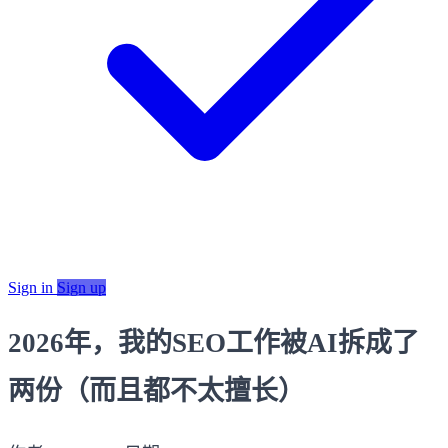
Sign in
Sign up
2026年，我的SEO工作被AI拆成了
两份（而且都不太擅长）