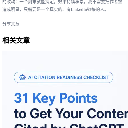
的改动：一个周末就能搞定，效果持续积累。我不需要把作者塑
造成明星，只需要是一个真实的、有LinkedIn链接的人。
分享文章
相关文章