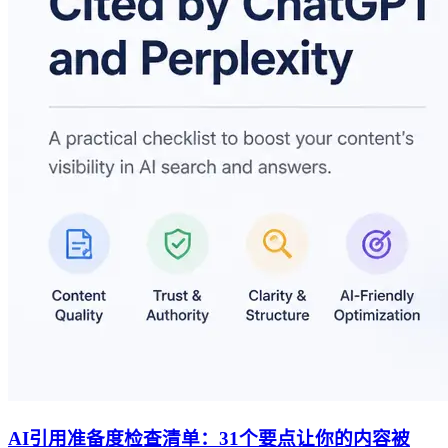
AI引用准备度检查清单：31个要点让你的内容被