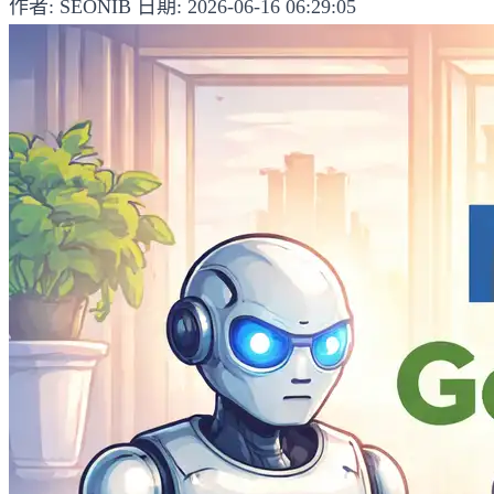
作者: SEONIB
日期: 2026-06-16 06:29:05