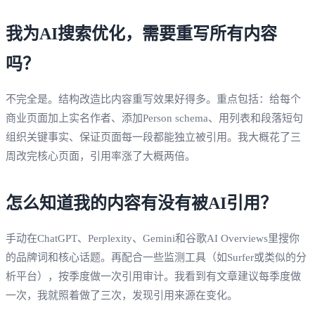
我为AI搜索优化，需要重写所有内容
吗？
不完全是。结构改造比内容重写效果好得多。重点包括：给每个
商业页面加上实名作者、添加Person schema、用列表和段落短句
组织关键事实、保证页面每一段都能独立被引用。我大概花了三
周改完核心页面，引用率涨了大概两倍。
怎么知道我的内容有没有被AI引用？
手动在ChatGPT、Perplexity、Gemini和谷歌AI Overviews里搜你
的品牌词和核心话题。再配合一些监测工具（如Surfer或类似的分
析平台），按季度做一次引用审计。我看到有文章建议每季度做
一次，我就照着做了三次，发现引用来源在变化。