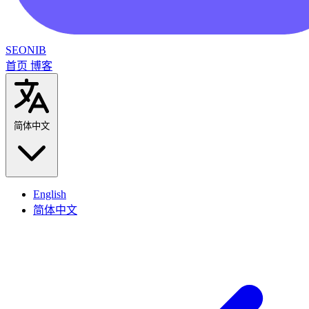
SEONIB
首页
博客
简体中文
English
简体中文