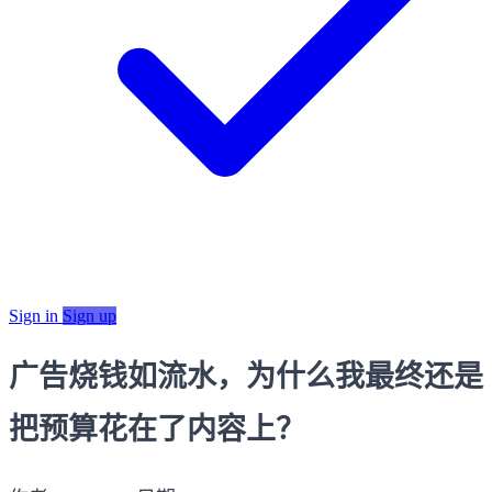
Sign in
Sign up
广告烧钱如流水，为什么我最终还是
把预算花在了内容上？