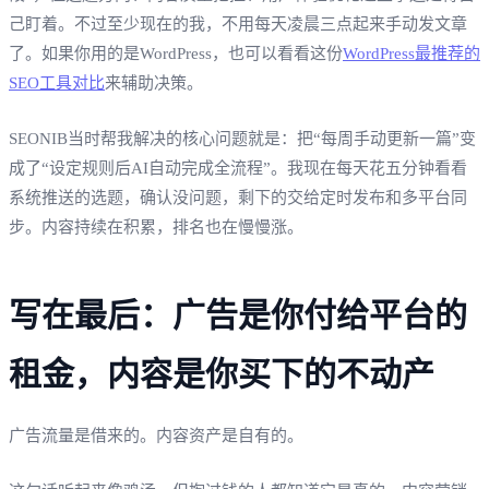
己盯着。不过至少现在的我，不用每天凌晨三点起来手动发文章
了。如果你用的是WordPress，也可以看看这份
WordPress最推荐的
SEO工具对比
来辅助决策。
SEONIB当时帮我解决的核心问题就是：把“每周手动更新一篇”变
成了“设定规则后AI自动完成全流程”。我现在每天花五分钟看看
系统推送的选题，确认没问题，剩下的交给定时发布和多平台同
步。内容持续在积累，排名也在慢慢涨。
写在最后：广告是你付给平台的
租金，内容是你买下的不动产
广告流量是借来的。内容资产是自有的。