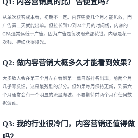
Q1: 内容营销真的比广告便宜吗？
从单次获客成本看，初期不一定。内容需要几个月才能见效，而
广告第二天就能出单。但拉长到12到24个月的时间线，内容的
CPA通常远低于广告。因为广告是每次曝光都花钱，内容是花一
次钱、持续获得曝光。
Q2: 做内容营销大概多久才能看到效果？
大多数人会在第三个月左右看到第一篇自然排名出现。前两个月
几乎零反馈，这是最残酷的部分。但如果每周保持更新，到第六
个月通常会有一个明显的流量爬坡。不要期待前两个月有任何数
据波动。
Q3: 我的行业很冷门，内容营销还值得做
吗？