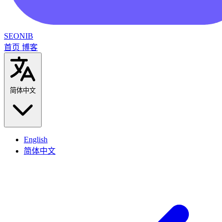
SEONIB
首页
博客
简体中文
English
简体中文