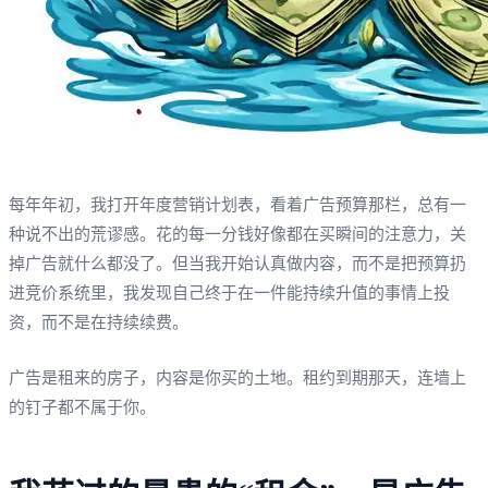
每年年初，我打开年度营销计划表，看着广告预算那栏，总有一
种说不出的荒谬感。花的每一分钱好像都在买瞬间的注意力，关
掉广告就什么都没了。但当我开始认真做内容，而不是把预算扔
进竞价系统里，我发现自己终于在一件能持续升值的事情上投
资，而不是在持续续费。
广告是租来的房子，内容是你买的土地。租约到期那天，连墙上
的钉子都不属于你。