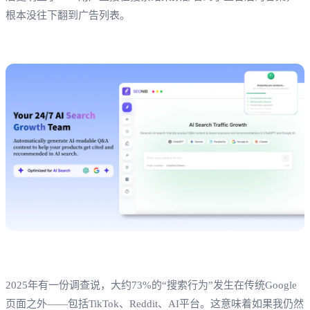
根本没往下翻到广告列表。
2025年有一份调查说，大约73%的“搜索行为”发生在传统Google
页面之外——包括TikTok、Reddit、AI平台。这意味着如果我仍然