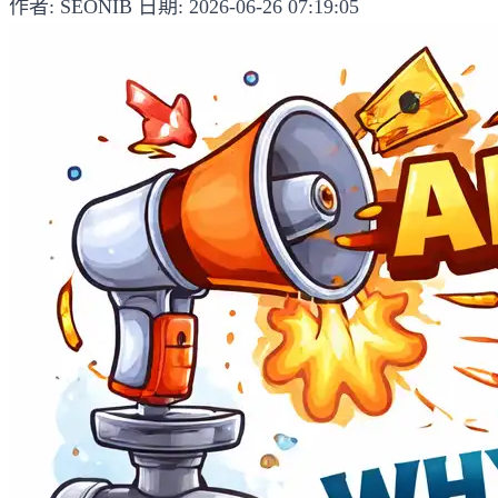
作者: SEONIB
日期: 2026-06-26 07:19:05