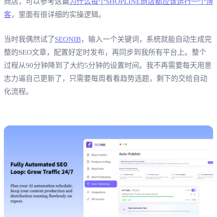
商店，可以参考这篇
为什么每个SHOPLINE商店都应该运行一个博
客
，里面有很详细的实操逻辑。
当时我偶然试了
SEONIB
，输入一个关键词，系统就能自动生成完
整的SEO文章，配置好定时发布，再同步到我所有平台上。整个
过程从90分钟降到了大约5分钟的设置时间。我不再需要每天用意
志力逼自己更新了，只需要每周看看趋势选题，剩下的交给自动
化流程。