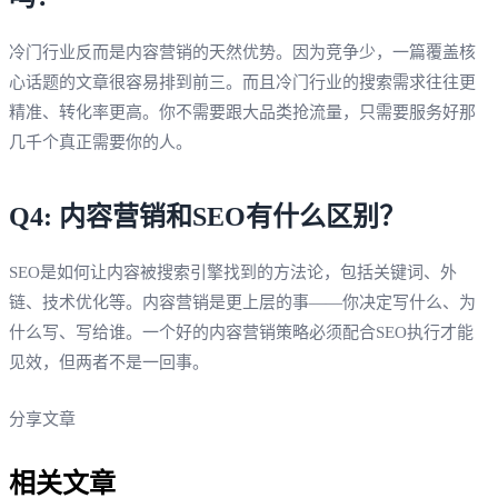
冷门行业反而是内容营销的天然优势。因为竞争少，一篇覆盖核
心话题的文章很容易排到前三。而且冷门行业的搜索需求往往更
精准、转化率更高。你不需要跟大品类抢流量，只需要服务好那
几千个真正需要你的人。
Q4: 内容营销和SEO有什么区别？
SEO是如何让内容被搜索引擎找到的方法论，包括关键词、外
链、技术优化等。内容营销是更上层的事——你决定写什么、为
什么写、写给谁。一个好的内容营销策略必须配合SEO执行才能
见效，但两者不是一回事。
分享文章
相关文章