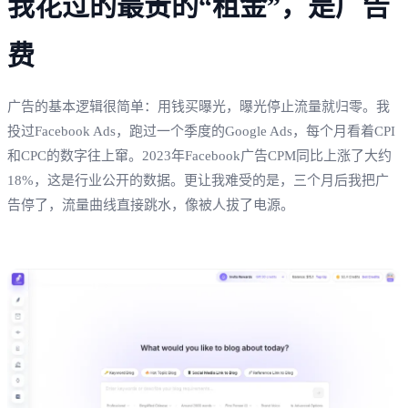
我花过的最贵的“租金”，是广告
费
广告的基本逻辑很简单：用钱买曝光，曝光停止流量就归零。我
投过Facebook Ads，跑过一个季度的Google Ads，每个月看着CPI
和CPC的数字往上窜。2023年Facebook广告CPM同比上涨了大约
18%，这是行业公开的数据。更让我难受的是，三个月后我把广
告停了，流量曲线直接跳水，像被人拔了电源。