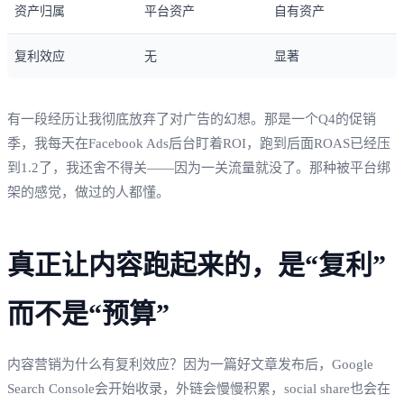
资产归属
平台资产
自有资产
复利效应
无
显著
有一段经历让我彻底放弃了对广告的幻想。那是一个Q4的促销
季，我每天在Facebook Ads后台盯着ROI，跑到后面ROAS已经压
到1.2了，我还舍不得关——因为一关流量就没了。那种被平台绑
架的感觉，做过的人都懂。
真正让内容跑起来的，是“复利”
而不是“预算”
内容营销为什么有复利效应？因为一篇好文章发布后，Google
Search Console会开始收录，外链会慢慢积累，social share也会在