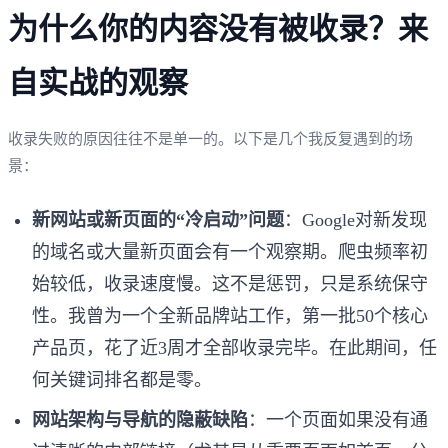
为什么你的内容没有被收录？来
自实战的观察
收录失败的原因往往不是单一的。以下是几个我反复遇到的场
景：
新网站或新页面的“冷启动”问题
：Google对新发现
的域名或大量新页面会有一个观察期。爬虫频率初
始较低，收录速度慢。这不是惩罚，只是系统保守
性。我曾为一个全新品牌站工作，第一批50个核心
产品页，花了近3周才全部收录完毕。在此期间，任
何关键词排名都是零。
网站架构与导航的隐蔽缺陷
：一个页面如果没有通