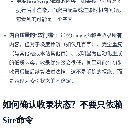
重度JavaScript依赖的内容
：如果核心内容需JS
执行后才渲染，而爬虫配置或渲染时机有问题，
它看到的可能是一个空壳。
内容质量的“软门槛”
：虽然Google声称会收录所有
内容，但对于极度稀疏（如仅几百字）、完全重复
（与其他站或本站其他页）、或明显为自动化生成
的低质内容，收录优先级会很低，甚至可能在初步
收录后被后续算法过滤掉。这不是明确的拒绝，而
是表现为索引状态的不稳定。
如何确认收录状态？不要只依赖
Site命令