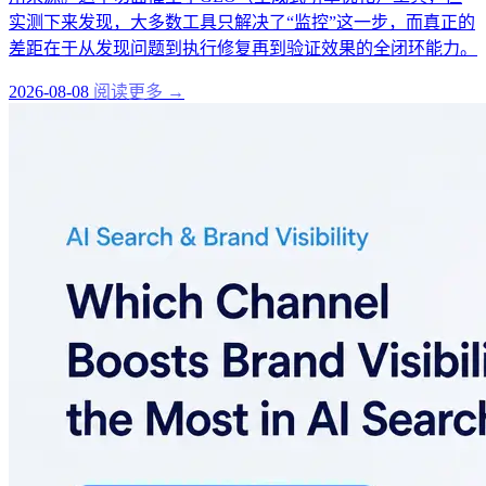
实测下来发现，大多数工具只解决了“监控”这一步，而真正的
差距在于从发现问题到执行修复再到验证效果的全闭环能力。
2026-08-08
阅读更多 →