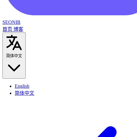
SEONIB
首页
博客
简体中文
English
简体中文