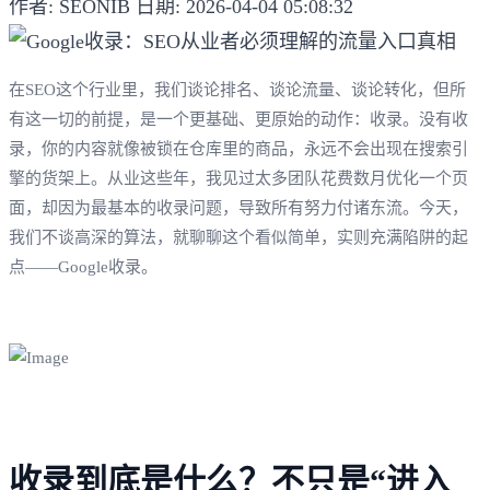
作者: SEONIB
日期: 2026-04-04 05:08:32
在SEO这个行业里，我们谈论排名、谈论流量、谈论转化，但所
有这一切的前提，是一个更基础、更原始的动作：收录。没有收
录，你的内容就像被锁在仓库里的商品，永远不会出现在搜索引
擎的货架上。从业这些年，我见过太多团队花费数月优化一个页
面，却因为最基本的收录问题，导致所有努力付诸东流。今天，
我们不谈高深的算法，就聊聊这个看似简单，实则充满陷阱的起
点——Google收录。
收录到底是什么？不只是“进入