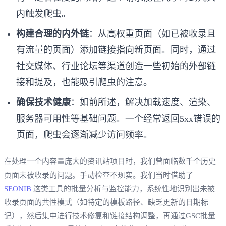
内触发爬虫。
构建合理的内外链
：从高权重页面（如已被收录且
有流量的页面）添加链接指向新页面。同时，通过
社交媒体、行业论坛等渠道创造一些初始的外部链
接和提及，也能吸引爬虫的注意。
确保技术健康
：如前所述，解决加载速度、渲染、
服务器可用性等基础问题。一个经常返回5xx错误的
页面，爬虫会逐渐减少访问频率。
在处理一个内容量庞大的资讯站项目时，我们曾面临数千个历史
页面未被收录的问题。手动检查不现实。我们当时借助了
SEONIB
这类工具的批量分析与监控能力，系统性地识别出未被
收录页面的共性模式（如特定的模板路径、缺乏更新的日期标
记），然后集中进行技术修复和链接结构调整，再通过GSC批量