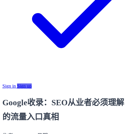
Sign in
Sign up
Google收录：SEO从业者必须理解
的流量入口真相