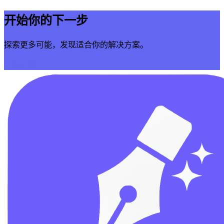
开始你的下一步
探索更多可能，发现适合你的解决方案。
立即开始