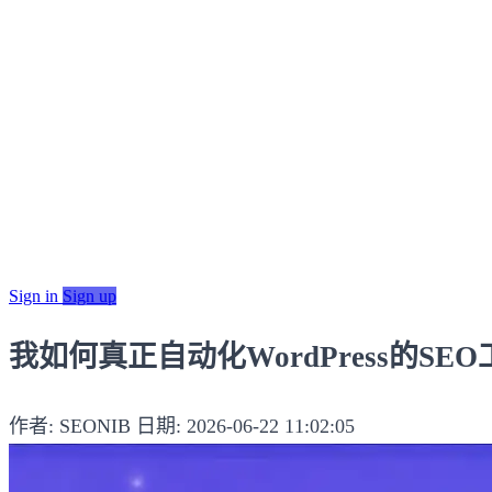
Sign in
Sign up
我如何真正自动化WordPress的SE
作者: SEONIB
日期: 2026-06-22 11:02:05