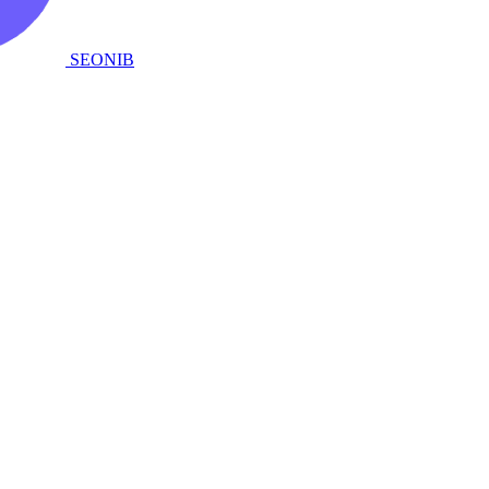
SEONIB