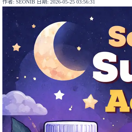
作者: SEONIB
日期: 2026-05-25 03:56:31