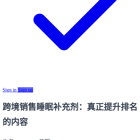
Sign in
Sign up
跨境销售睡眠补充剂：真正提升排名
的内容