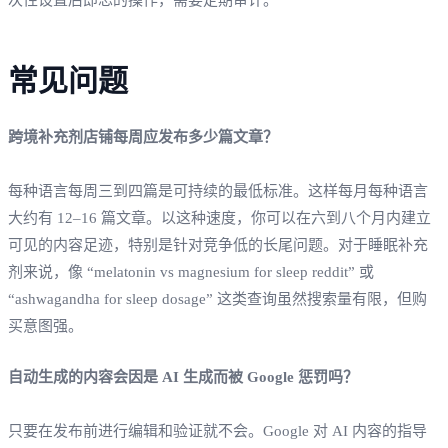
常见问题
跨境补充剂店铺每周应发布多少篇文章？
每种语言每周三到四篇是可持续的最低标准。这样每月每种语言
大约有 12–16 篇文章。以这种速度，你可以在六到八个月内建立
可见的内容足迹，特别是针对竞争低的长尾问题。对于睡眠补充
剂来说，像 “melatonin vs magnesium for sleep reddit” 或
“ashwagandha for sleep dosage” 这类查询虽然搜索量有限，但购
买意图强。
自动生成的内容会因是 AI 生成而被 Google 惩罚吗？
只要在发布前进行编辑和验证就不会。Google 对 AI 内容的指导