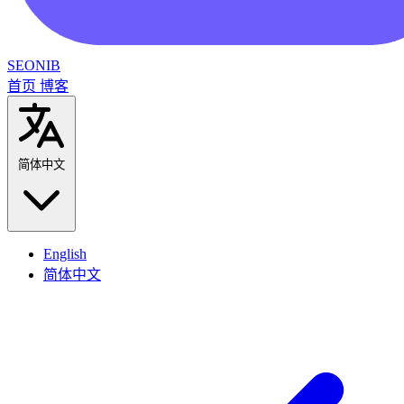
SEONIB
首页
博客
简体中文
English
简体中文