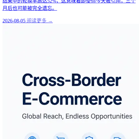
结果中的轮换率高达52%，这意味着即使你今天被引用，三个
月后也可能被完全遗忘。
2026-08-05
阅读更多 →