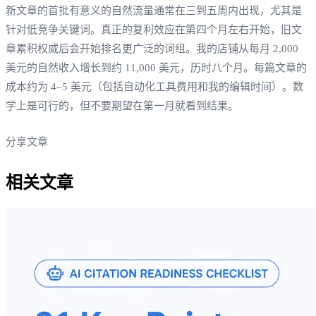
新文章的首批有意义的自然流量通常在三到五周内出现，尤其是
针对低竞争关键词。真正的复利效应在第四个月左右开始，旧文
章累积权威后会开始排名更广泛的词组。我的店铺从每月 2,000
美元的自然收入增长到约 11,000 美元，历时八个月。每篇文章的
成本约为 4–5 美元（包括自动化工具费用和我的编辑时间）。数
学上是可行的，但不要期望在第一月就看到结果。
分享文章
相关文章