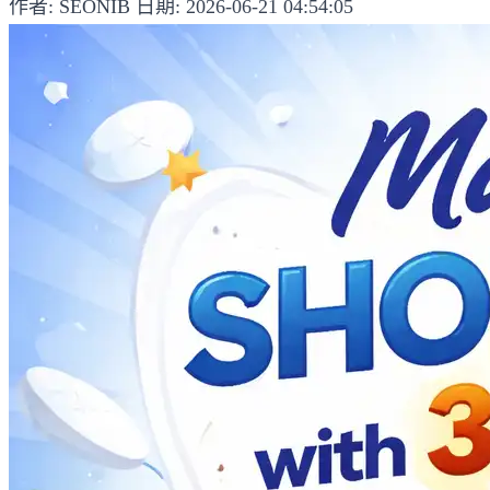
作者: SEONIB
日期: 2026-06-21 04:54:05