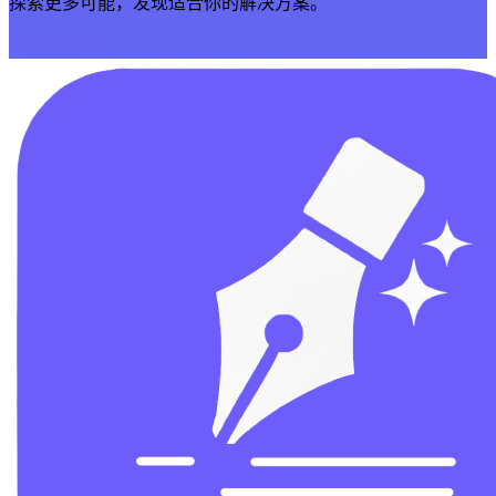
探索更多可能，发现适合你的解决方案。
立即开始