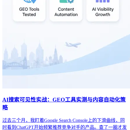
AI搜索可见性实战：GEO工具实测与内容自动化策
略
过去三个月，我盯着Google Search Console上的下滑曲线，同
时看到ChatGPT开始频繁推荐竞争对手的产品。查了一圈才发