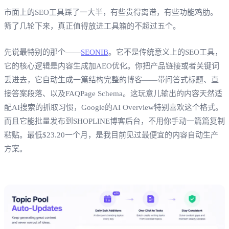
市面上的SEO工具踩了一大半，有些贵得离谱，有些功能鸡肋。
筛了几轮下来，真正值得放进工具箱的不超过五个。
先说最特别的那个——
SEONIB
。它不是传统意义上的SEO工具，
它的核心逻辑是内容生成加AEO优化。你把产品链接或者关键词
丢进去，它自动生成一篇结构完整的博客——带问答式标题、直
接答案段落、以及FAQPage Schema。这玩意儿输出的内容天然适
配AI搜索的抓取习惯，Google的AI Overview特别喜欢这个格式。
而且它能批量发布到SHOPLINE博客后台，不用你手动一篇篇复制
粘贴。最低$23.20一个月，是我目前见过最便宜的内容自动生产
方案。