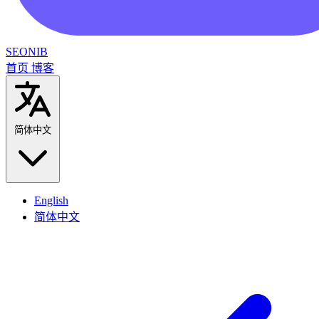
SEONIB
首页
博客
简体中文
English
简体中文