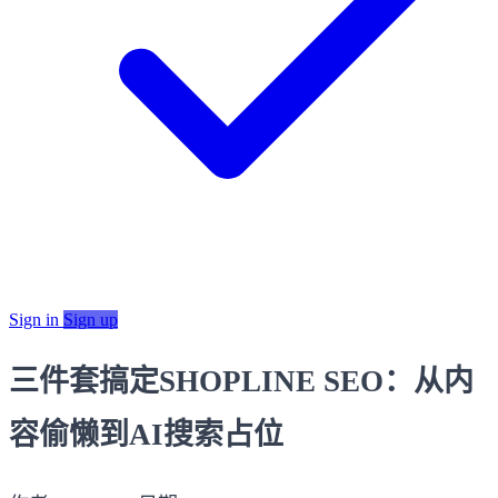
Sign in
Sign up
三件套搞定SHOPLINE SEO：从内
容偷懒到AI搜索占位