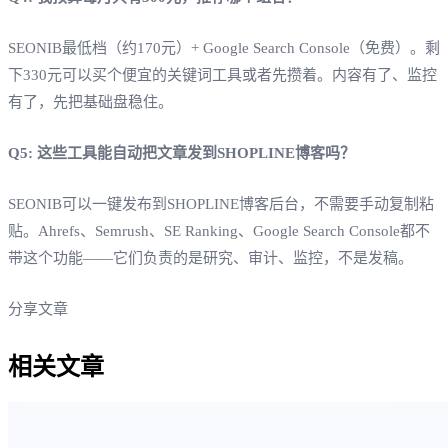
SEONIB最低档（约170元）+ Google Search Console（免费）。剩
下330元可以买个便宜的关键词工具或者先攒着。内容有了、监控
有了，先把基础盘稳住。
Q5: 这些工具能自动把文章发到SHOPLINE博客吗？
SEONIB可以一键发布到SHOPLINE博客后台，不需要手动复制粘
贴。Ahrefs、Semrush、SE Ranking、Google Search Console都不
带这个功能——它们负责的是研究、审计、监控，不是发稿。
分享文章
相关文章