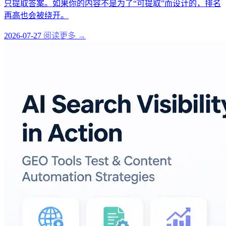
只提取答案。如果你的内容不是为了“可提取”而设计的，排名
再高也会被绕开。
2026-07-27
阅读更多 →