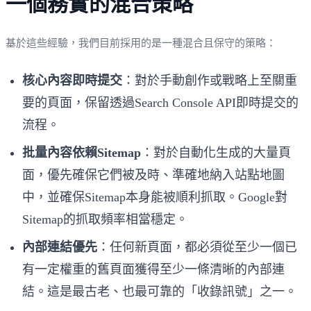
一個務實的混合策略
基於這些經驗，我們目前採用的是一種混合且保守的策略：
核心內容即時提交
：對於手動創作或戰略上至關重
要的頁面，保留透過Search Console API即時提交的
流程。
批量內容依賴Sitemap
：對於自動化生成的大量頁
面，優先確保它們被及時、準確地納入站點地圖
中，並確保Sitemap本身能被順利抓取。Google對
Sitemap的抓取頻率相當穩定。
內部連結優先
：任何新頁面，都必須從至少一個已
有一定權重的舊頁面獲得至少一條清晰的內部連
結。這是最古老、也最可靠的「收錄訊號」之一。