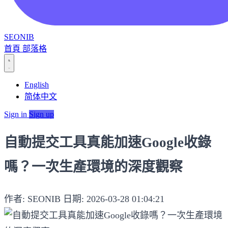
SEONIB
首頁
部落格
English
简体中文
Sign in
Sign up
自動提交工具真能加速Google收錄
嗎？一次生產環境的深度觀察
作者: SEONIB
日期: 2026-03-28 01:04:21