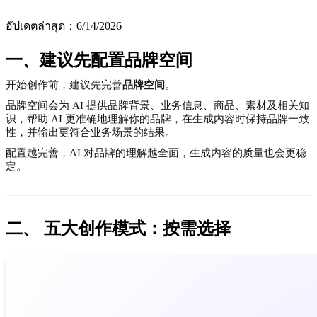
อัปเดตล่าสุด
：
6/14/2026
一、建议先配置品牌空间
开始创作前，建议先完善
品牌空间
。
品牌空间会为 AI 提供品牌背景、业务信息、商品、素材及相关知
识，帮助 AI 更准确地理解你的品牌，在生成内容时保持品牌一致
性，并输出更符合业务场景的结果。
配置越完善，AI 对品牌的理解越全面，生成内容的质量也会更稳
定。
二、 五大创作模式：按需选择