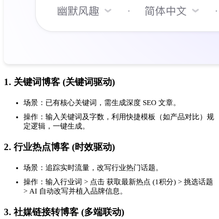
1. 关键词博客 (关键词驱动)
场景：已有核心关键词，需生成深度 SEO 文章。
操作：输入关键词及字数，利用快捷模板（如产品对比）规
定逻辑，一键生成。
2. 行业热点博客 (时效驱动)
场景：追踪实时流量，改写行业热门话题。
操作：输入行业词 > 点击 获取最新热点 (1积分) > 挑选话题
> AI 自动改写并植入品牌信息。
3. 社媒链接转博客 (多端联动)