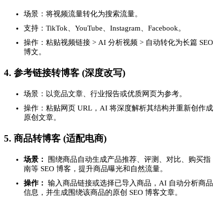
场景：将视频流量转化为搜索流量。
支持：TikTok、YouTube、Instagram、Facebook。
操作：粘贴视频链接 > AI 分析视频 > 自动转化为长篇 SEO
博文。
4. 参考链接转博客 (深度改写)
场景：以竞品文章、行业报告或优质网页为参考。
操作：粘贴网页 URL，AI 将深度解析其结构并重新创作成
原创文章。
5. 商品转博客 (适配电商)
场景：
围绕商品自动生成产品推荐、评测、对比、购买指
南等 SEO 博客，提升商品曝光和自然流量。
操作：
输入商品链接或选择已导入商品，AI 自动分析商品
信息，并生成围绕该商品的原创 SEO 博客文章。