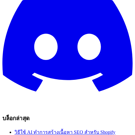
บล็อกล่าสุด
วิธีใช้ AI ทำการสร้างเนื้อหา SEO สำหรับ Shopify