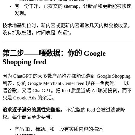
有一份干净、已提交的 sitemap，让新品和更新能被快速
发现。
技术地基到位时，新内容或更新内容通常几天内就会被收录。
没有抓取权限，时间表是"永远"。
第二步——喂数据：你的 Google
Shopping feed
因为 ChatGPT 的大多数产品推荐都能追溯到 Google Shopping
列表，你的 Google Merchant Center feed 现在一鱼两吃——既
喂谷歌，又喂 ChatGPT。把 feed 质量当成 AI 曝光投资，而不
只是 Google Ads 的杂活。
追求近乎满分的属性完整度。
不完整的 feed 会被过滤或降
权。每个商品至少要带：
产品 ID、标题、和一段有实质内容的描述