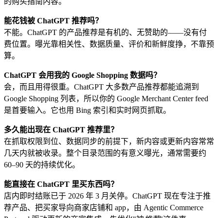
的购买指南内容。
能花钱被 ChatGPT 推荐吗？
不能。ChatGPT 的产品推荐是有机的、无赞助的——没有付
费位置。曝光靠相关性、数据质量、评价和新鲜度挣，不靠预
算。
ChatGPT 会用我的 Google Shopping 数据吗？
会，而且用得很重。ChatGPT 大多数产品推荐都能追溯到
Google Shopping 列表，所以你的 Google Merchant Center feed
是首要输入。它也用 Bing 索引和实时网页抓取。
多久能出现在 ChatGPT 推荐里？
在抓取权限到位、数据同步的前提下，新内容或更新内容常常
几天内就被收录。整个目录范围的有意义曝光，通常需要约
60–90 天的持续优化。
能直接在 ChatGPT 里买东西吗？
店内即时结账已于 2026 年 3 月关停。ChatGPT 现在专注于推
荐产品、把买家导向商家店铺和 app，由 Agentic Commerce