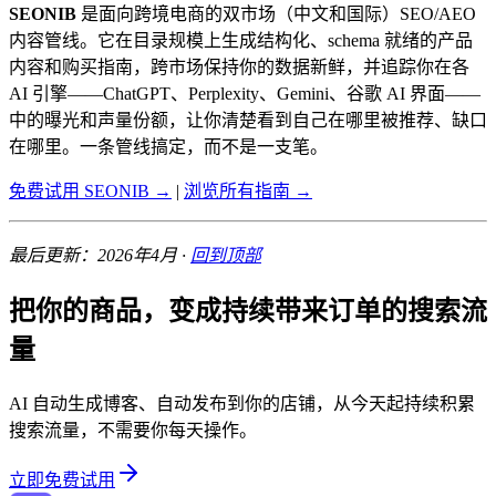
SEONIB
是面向跨境电商的双市场（中文和国际）SEO/AEO
内容管线。它在目录规模上生成结构化、schema 就绪的产品
内容和购买指南，跨市场保持你的数据新鲜，并追踪你在各
AI 引擎——ChatGPT、Perplexity、Gemini、谷歌 AI 界面——
中的曝光和声量份额，让你清楚看到自己在哪里被推荐、缺口
在哪里。一条管线搞定，而不是一支笔。
免费试用 SEONIB →
|
浏览所有指南 →
最后更新：2026年4月 ·
回到顶部
把你的商品，变成持续带来订单的搜索流
量
AI 自动生成博客、自动发布到你的店铺，从今天起持续积累
搜索流量，不需要你每天操作。
立即免费试用