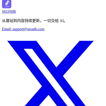
SEONIB
从建站到内容持续更新，一切交给 AI。
Email:
support@seonib.com