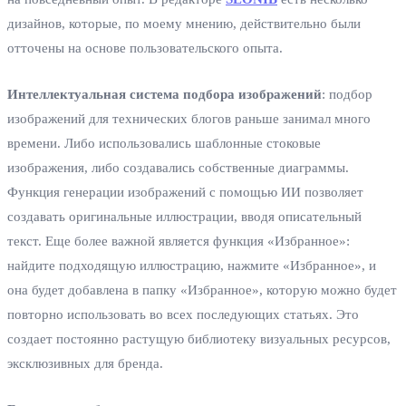
дизайнов, которые, по моему мнению, действительно были
отточены на основе пользовательского опыта.
Интеллектуальная система подбора изображений
: подбор
изображений для технических блогов раньше занимал много
времени. Либо использовались шаблонные стоковые
изображения, либо создавались собственные диаграммы.
Функция генерации изображений с помощью ИИ позволяет
создавать оригинальные иллюстрации, вводя описательный
текст. Еще более важной является функция «Избранное»:
найдите подходящую иллюстрацию, нажмите «Избранное», и
она будет добавлена в папку «Избранное», которую можно будет
повторно использовать во всех последующих статьях. Это
создает постоянно растущую библиотеку визуальных ресурсов,
эксклюзивных для бренда.