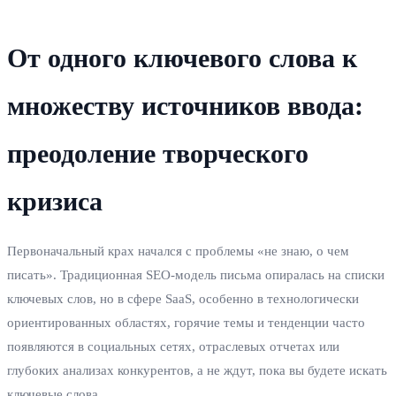
От одного ключевого слова к
множеству источников ввода:
преодоление творческого
кризиса
Первоначальный крах начался с проблемы «не знаю, о чем
писать». Традиционная SEO-модель письма опиралась на списки
ключевых слов, но в сфере SaaS, особенно в технологически
ориентированных областях, горячие темы и тенденции часто
появляются в социальных сетях, отраслевых отчетах или
глубоких анализах конкурентов, а не ждут, пока вы будете искать
ключевые слова.