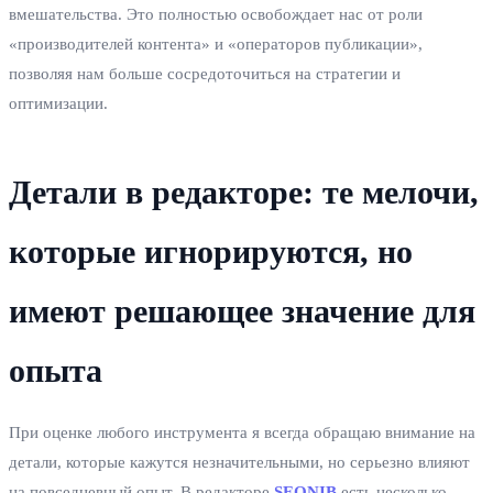
вмешательства. Это полностью освобождает нас от роли
«производителей контента» и «операторов публикации»,
позволяя нам больше сосредоточиться на стратегии и
оптимизации.
Детали в редакторе: те мелочи,
которые игнорируются, но
имеют решающее значение для
опыта
При оценке любого инструмента я всегда обращаю внимание на
детали, которые кажутся незначительными, но серьезно влияют
на повседневный опыт. В редакторе
SEONIB
есть несколько