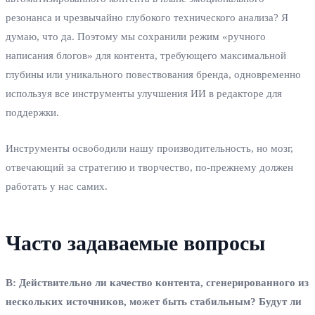
резонанса и чрезвычайно глубокого технического анализа? Я
думаю, что да. Поэтому мы сохранили режим «ручного
написания блогов» для контента, требующего максимальной
глубины или уникального повествования бренда, одновременно
используя все инструменты улучшения ИИ в редакторе для
поддержки.
Инструменты освободили нашу производительность, но мозг,
отвечающий за стратегию и творчество, по-прежнему должен
работать у нас самих.
Часто задаваемые вопросы
В: Действительно ли качество контента, сгенерированного из
нескольких источников, может быть стабильным? Будут ли