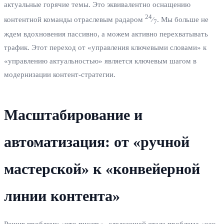
актуальные горячие темы. Это эквивалентно оснащению
24
контентной команды отраслевым радаром
⁄
. Мы больше не
7
ждем вдохновения пассивно, а можем активно перехватывать
трафик. Этот переход от «управления ключевыми словами» к
«управлению актуальностью» является ключевым шагом в
модернизации контент-стратегии.
Масштабирование и
автоматизация: от «ручной
мастерской» к «конвейерной
линии контента»