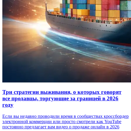
Три стратегии выживания, о которых говорят
все продавцы, торгующие за границей в 2026
году
Если вы недавно проводили время в сообществах кроссбордер
электронной коммерции или просто смотрели как YouTube
постоянно предлагает вам видео о продаже онлайн в 2026