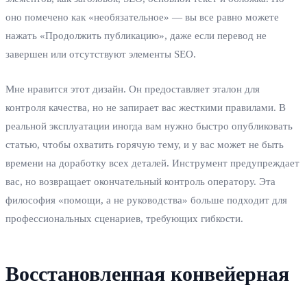
оно помечено как «необязательное» — вы все равно можете
нажать «Продолжить публикацию», даже если перевод не
завершен или отсутствуют элементы SEO.
Мне нравится этот дизайн. Он предоставляет эталон для
контроля качества, но не запирает вас жесткими правилами. В
реальной эксплуатации иногда вам нужно быстро опубликовать
статью, чтобы охватить горячую тему, и у вас может не быть
времени на доработку всех деталей. Инструмент предупреждает
вас, но возвращает окончательный контроль оператору. Эта
философия «помощи, а не руководства» больше подходит для
профессиональных сценариев, требующих гибкости.
Восстановленная конвейерная