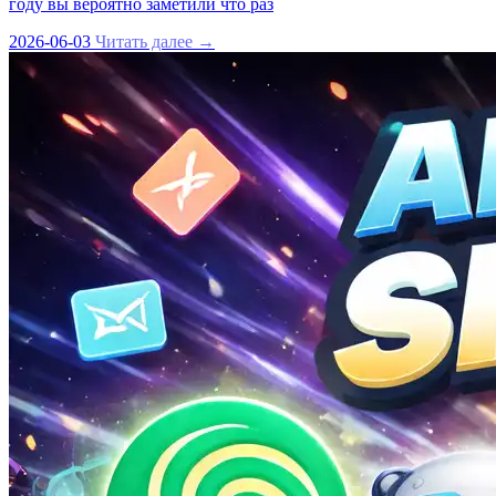
году вы вероятно заметили что раз
2026-06-03
Читать далее →