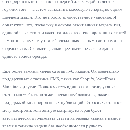
сгенерировать пять языковых версий для каждой из десяти
горячих тем — а затем выполнить массовую генерацию одним
щелчком мыши. Это не просто количественное удвоение. Я
обнаружил, что, поскольку в основе лежит единая модель ИИ,
единообразие стиля и качества массово сгенерированных статей
намного выше, чем у статей, созданных разными авторами по
отдельности. Это имеет решающее значение для создания
единого голоса бренда.
Еще более важным является этап публикации. Он изначально
поддерживает основные CMS, такие как Shopify, WordPress,
Shopline и другие. Подключитесь один раз, и последующие
статьи могут быть автоматически опубликованы, даже с
поддержкой запланированных публикаций. Это означает, что я
могу настроить контентную матрицу, которая будет
автоматически публиковать статьи на разных языках в разное
время в течение недели без необходимости ручного