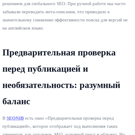
решением для глобального SEO. При ручной работе мы часто
забывали переводить мета-описания, что приводило к
значительному снижению эффективности поиска для версий не
на английском языке.
Предварительная проверка
перед публикацией и
необязательность: разумный
баланс
В
SEONIB
есть окно «Предварительная проверка перед
публикацией», которое отображает ход выполнения таких
элементов, как заголовок, SEO, основной текст и обложка. Но