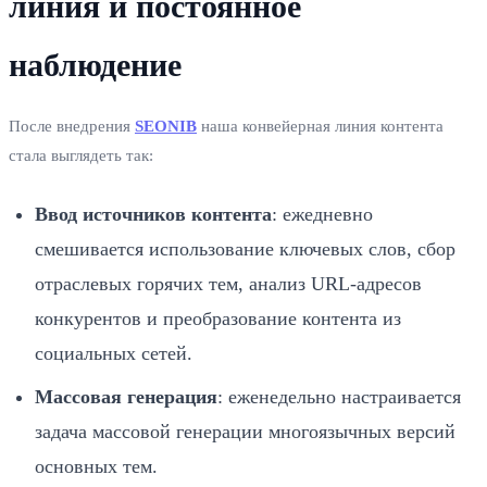
линия и постоянное
наблюдение
После внедрения
SEONIB
наша конвейерная линия контента
стала выглядеть так:
Ввод источников контента
: ежедневно
смешивается использование ключевых слов, сбор
отраслевых горячих тем, анализ URL-адресов
конкурентов и преобразование контента из
социальных сетей.
Массовая генерация
: еженедельно настраивается
задача массовой генерации многоязычных версий
основных тем.