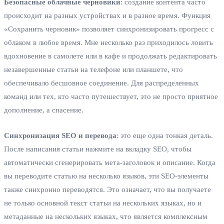
Безопасные облачные черновики
: создание контента часто
происходит на разных устройствах и в разное время. Функция
«Сохранить черновик» позволяет синхронизировать прогресс с
облаком в любое время. Мне несколько раз приходилось ловить
вдохновение в самолете или в кафе и продолжать редактировать
незавершенные статьи на телефоне или планшете, что
обеспечивало бесшовное соединение. Для распределенных
команд или тех, кто часто путешествует, это не просто приятное
дополнение, а спасение.
Синхронизация SEO и перевода
: это еще одна тонкая деталь.
После написания статьи нажмите на вкладку SEO, чтобы
автоматически сгенерировать мета-заголовок и описание. Когда
вы переводите статью на несколько языков, эти SEO-элементы
также синхронно переводятся. Это означает, что вы получаете
не только основной текст статьи на нескольких языках, но и
метаданные на нескольких языках, что является комплексным