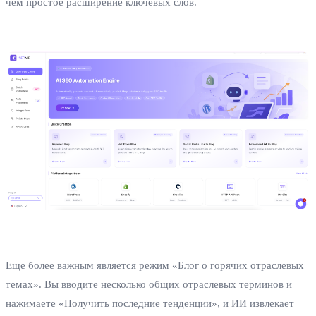
чем простое расширение ключевых слов.
Еще более важным является режим «Блог о горячих отраслевых
темах». Вы вводите несколько общих отраслевых терминов и
нажимаете «Получить последние тенденции», и ИИ извлекает