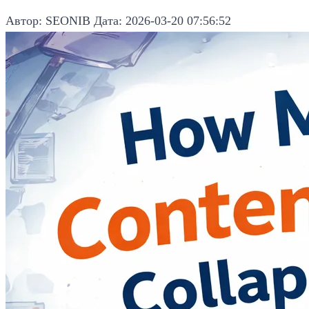
Автор: SEONIB
Дата: 2026-03-20 07:56:52