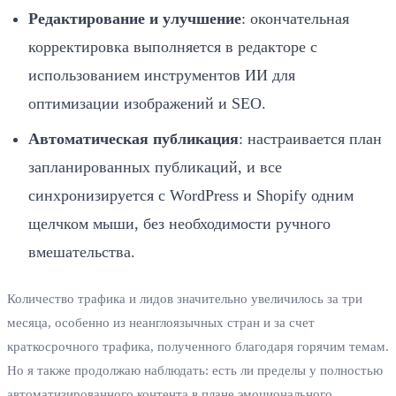
Редактирование и улучшение
: окончательная
корректировка выполняется в редакторе с
использованием инструментов ИИ для
оптимизации изображений и SEO.
Автоматическая публикация
: настраивается план
запланированных публикаций, и все
синхронизируется с WordPress и Shopify одним
щелчком мыши, без необходимости ручного
вмешательства.
Количество трафика и лидов значительно увеличилось за три
месяца, особенно из неанглоязычных стран и за счет
краткосрочного трафика, полученного благодаря горячим темам.
Но я также продолжаю наблюдать: есть ли пределы у полностью
автоматизированного контента в плане эмоционального