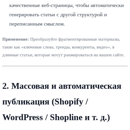
качественные веб-страницы, чтобы автоматически
генерировать статьи с другой структурой и
переписанным смыслом.
Применение:
Преобразуйте фрагментированные материалы,
такие как «ключевые слова, тренды, конкуренты, видео», в
длинные статьи, которые могут ранжироваться на вашем сайте.
2. Массовая и автоматическая
публикация (Shopify /
WordPress / Shopline и т. д.)