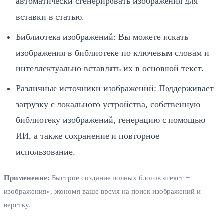
автоматически сгенерировать изображения для
вставки в статью.
Библиотека изображений: Вы можете искать
изображения в библиотеке по ключевым словам и
интеллектуально вставлять их в основной текст.
Различные источники изображений: Поддерживает
загрузку с локального устройства, собственную
библиотеку изображений, генерацию с помощью
ИИ, а также сохранение и повторное
использование.
Применение:
Быстрое создание полных блогов «текст +
изображения», экономя ваше время на поиск изображений и
верстку.