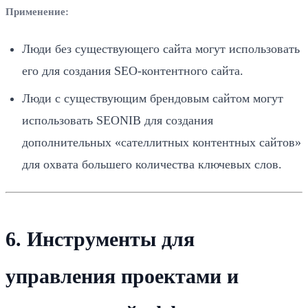
Применение:
Люди без существующего сайта могут использовать
его для создания SEO-контентного сайта.
Люди с существующим брендовым сайтом могут
использовать SEONIB для создания
дополнительных «сателлитных контентных сайтов»
для охвата большего количества ключевых слов.
6. Инструменты для
управления проектами и