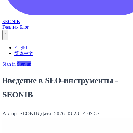
SEONIB
Главная
Блог
English
简体中文
Sign in
Sign up
Введение в SEO-инструменты -
SEONIB
Автор: SEONIB
Дата: 2026-03-23 14:02:57