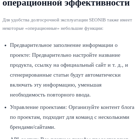
операционной эффективности
Для удобства долгосрочной эксплуатации SEONIB также имеет
некоторые «операционные» небольшие функции:
Предварительное заполнение информации о
проекте: Предварительно настройте название
продукта, ссылку на официальный сайт и т. д., и
сгенерированные статьи будут автоматически
включать эту информацию, уменьшая
необходимость повторного ввода.
Управление проектами: Организуйте контент блога
по проектам, подходит для команд с несколькими
брендами/сайтами.