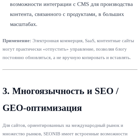
возможности интеграции с CMS для производства
контента, связанного с продуктами, в больших
масштабах.
Применение:
Электронная коммерция, SaaS, контентные сайты
могут практически «отпустить» управление, позволяя блогу
постоянно обновляться, а не вручную копировать и вставлять.
3. Многоязычность и SEO /
GEO-оптимизация
Для сайтов, ориентированных на международный рынок и
множество рынков, SEONIB имеет встроенные возможности