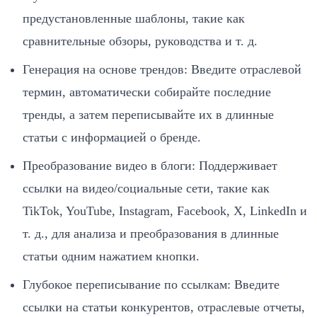
предустановленные шаблоны, такие как
сравнительные обзоры, руководства и т. д.
Генерация на основе трендов: Введите отраслевой
термин, автоматически собирайте последние
тренды, а затем переписывайте их в длинные
статьи с информацией о бренде.
Преобразование видео в блоги: Поддерживает
ссылки на видео/социальные сети, такие как
TikTok, YouTube, Instagram, Facebook, X, LinkedIn и
т. д., для анализа и преобразования в длинные
статьи одним нажатием кнопки.
Глубокое переписывание по ссылкам: Введите
ссылки на статьи конкурентов, отраслевые отчеты,