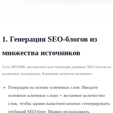
1. Генерация SEO-блогов из
множества источников
Суть SEONIB: автоматическая генерация длинных SEO-блогов из
различных материалов. Ключевые моменты включают:
Генерация на основе ключевых слов: Введите
основное ключевое слово + желаемое количество
слов, чтобы одним нажатием кнопки сгенерировать
глубокий SEO-блог. Можно использовать