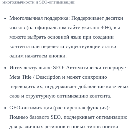
многоязычности и SEO-оптимизации:
Многоязычная поддержка: Поддерживает десятки
языков (на официальном сайте указано 40+), вы
можете выбрать основной язык при создании
контента или перевести существующие статьи
одним нажатием кнопки.
Интеллектуальное SEO: Автоматически генерирует
Meta Title / Description и может синхронно
переводить их; поддерживает добавление ключевых
слов и структурную оптимизацию контента.
GEO-оптимизация (расширенная функция):
Помимо базового SEO, подчеркивает оптимизацию
для различных регионов и новых типов поиска