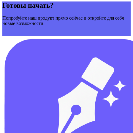
Готовы начать?
Попробуйте наш продукт прямо сейчас и откройте для себя
новые возможности.
Начать сейчас