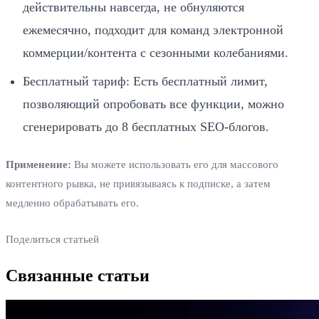
действительны навсегда, не обнуляются
ежемесячно, подходит для команд электронной
коммерции/контента с сезонными колебаниями.
Бесплатный тариф: Есть бесплатный лимит,
позволяющий опробовать все функции, можно
сгенерировать до 8 бесплатных SEO-блогов.
Применение:
Вы можете использовать его для массового
контентного рывка, не привязываясь к подписке, а затем
медленно обрабатывать его.
Поделиться статьей
Связанные статьи