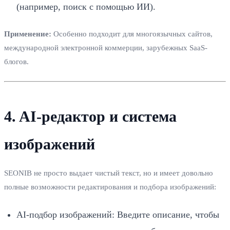
(например, поиск с помощью ИИ).
Применение:
Особенно подходит для многоязычных сайтов,
международной электронной коммерции, зарубежных SaaS-
блогов.
4. AI-редактор и система
изображений
SEONIB не просто выдает чистый текст, но и имеет довольно
полные возможности редактирования и подбора изображений:
AI-подбор изображений: Введите описание, чтобы