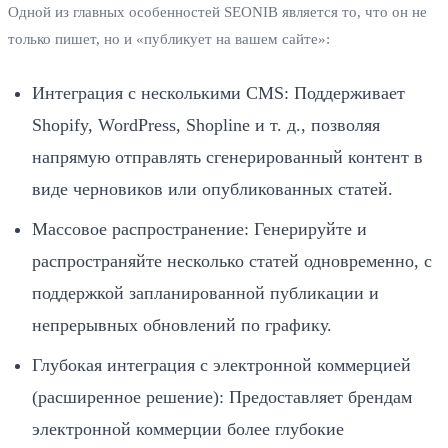
Одной из главных особенностей SEONIB является то, что он не
только пишет, но и «публикует на вашем сайте»:
Интеграция с несколькими CMS: Поддерживает
Shopify, WordPress, Shopline и т. д., позволяя
напрямую отправлять сгенерированный контент в
виде черновиков или опубликованных статей.
Массовое распространение: Генерируйте и
распространяйте несколько статей одновременно, с
поддержкой запланированной публикации и
непрерывных обновлений по графику.
Глубокая интеграция с электронной коммерцией
(расширенное решение): Предоставляет брендам
электронной коммерции более глубокие