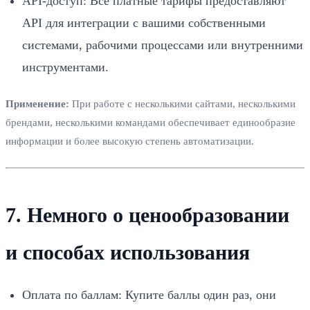
API-доступ: Все платные тарифы предоставляют
API для интеграции с вашими собственными
системами, рабочими процессами или внутренними
инструментами.
Применение:
При работе с несколькими сайтами, несколькими
брендами, несколькими командами обеспечивает единообразие
информации и более высокую степень автоматизации.
7. Немного о ценообразовании
и способах использования
Оплата по баллам: Купите баллы один раз, они