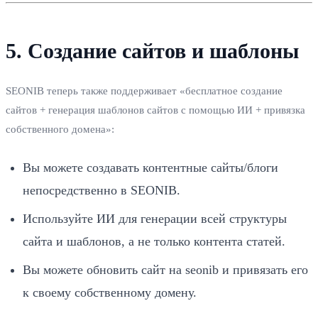
5. Создание сайтов и шаблоны
SEONIB теперь также поддерживает «бесплатное создание
сайтов + генерация шаблонов сайтов с помощью ИИ + привязка
собственного домена»:
Вы можете создавать контентные сайты/блоги
непосредственно в SEONIB.
Используйте ИИ для генерации всей структуры
сайта и шаблонов, а не только контента статей.
Вы можете обновить сайт на seonib и привязать его
к своему собственному домену.