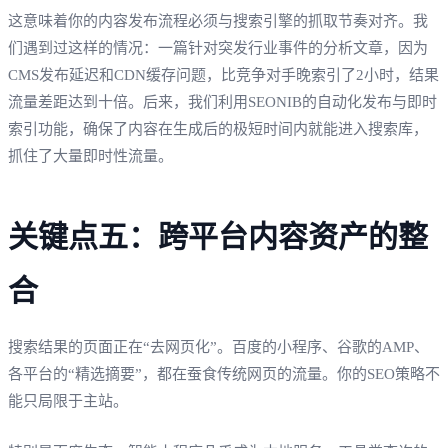
这意味着你的内容发布流程必须与搜索引擎的抓取节奏对齐。我
们遇到过这样的情况：一篇针对突发行业事件的分析文章，因为
CMS发布延迟和CDN缓存问题，比竞争对手晚索引了2小时，结果
流量差距达到十倍。后来，我们利用SEONIB的自动化发布与即时
索引功能，确保了内容在生成后的极短时间内就能进入搜索库，
抓住了大量即时性流量。
关键点五：跨平台内容资产的整
合
搜索结果的页面正在“去网页化”。百度的小程序、谷歌的AMP、
各平台的“精选摘要”，都在蚕食传统网页的流量。你的SEO策略不
能只局限于主站。