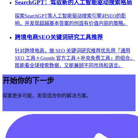
SearchGPT：驾驭新的人工智能驱动搜索格局
探索SearchGPT等人工智能驱动搜索引擎对SEO的影
响，并发现超越基本答案的创造有价值内容的策略。
跨境电商SEO关键词研究工具推荐
针对跨境电商，做 SEO 关键词研究推荐优先用「通用
SEO 工具＋Google 官方工具＋补充免费工具」的组合，
既能看全球搜索数据，又能兼顾不同市场和语言。
开始你的下一步
探索更多可能，发现适合你的解决方案。
立即开始