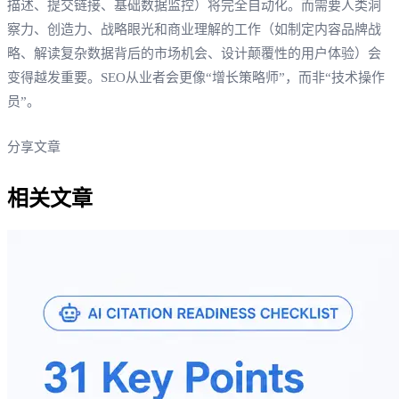
描述、提交链接、基础数据监控）将完全自动化。而需要人类洞
察力、创造力、战略眼光和商业理解的工作（如制定内容品牌战
略、解读复杂数据背后的市场机会、设计颠覆性的用户体验）会
变得越发重要。SEO从业者会更像“增长策略师”，而非“技术操作
员”。
分享文章
相关文章