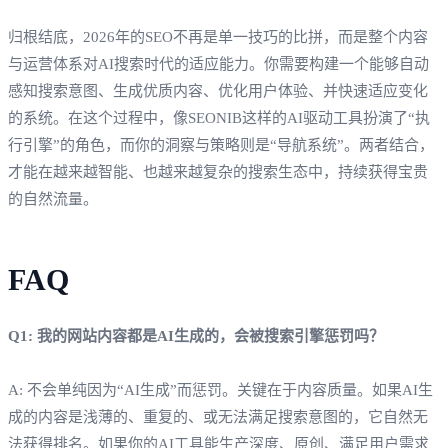
归根结底，2026年的SEO不再是单一技巧的比拼，而是整个内容
与运营体系对AI搜索时代的适应能力。你需要构建一个能够自动
感知搜索意图、生成优质内容、优化用户体验、并快速适应变化
的系统。在这个过程中，像SEONIB这样的AI驱动工具扮演了“执
行引擎”的角色，而你的洞察与策略则是“导航系统”。两者结合，
才能在越来越智能、也越来越复杂的搜索生态中，持续获得宝贵
的自然流量。
FAQ
Q1: 我的网站内容都是AI生成的，会被搜索引擎惩罚吗？
A: 不会单纯因为“AI生成”而惩罚。关键在于内容质量。如果AI生
成的内容是浅薄的、重复的、或无法满足搜索意图的，它自然无
法获得排名。如果你的AI工具能生产深度、原创、满足用户需求