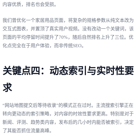
内容优质，排名也会受损。
我们曾优化一个家居用品页面，将复杂的规格参数从纯文本改为
交互式图表，并置顶了真实用户视频。没有改动一个关键词，该
页面的平均停留时间提升了70%，随后自然排名上升了三位。优
化点完全在于用户体验，而非传统SEO。
关键点四：动态索引与实时性要
求
“网站地图提交后等待收录”的模式正在过时。主流搜索引擎正在
转向更动态的索引策略，对内容的时效性要求更高。特别是对于
新闻、评测、趋势类内容，发布后的几小时内能否被索引，决定
了其能否抓住流量高峰。