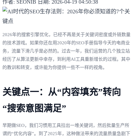
作者: SEONIB
日期: 2026-04-19 04:50:38
2026年的搜索引擎优化，已经不再是关于关键词密度或外链数量
的技术游戏。如果你还在用2020年的SEO手册指导今天的电商业
务，流量下滑几乎是必然的。过去一年，我们运营的几个独立站
经历了从算法更新中幸存，到利用AI工具重新增长的过程。其中
的教训和转变，或许能为你提供一些不一样的视角。
关键点一：从“内容填充”转向
“搜索意图满足”
早期做SEO，我们习惯用工具拉出一堆关键词，然后批量生产所
谓的“优化内容”。到了2025年，这种做法带来的流量质量急剧下