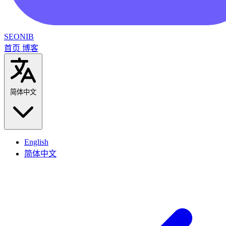
SEONIB
首页
博客
简体中文
English
简体中文