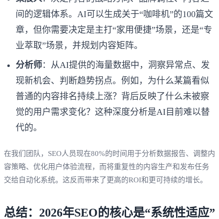
间的逻辑体系。AI可以生成关于“咖啡机”的100篇文
章，但你需要决定是主打“家用便捷”场景，还是“专
业萃取”场景，并规划内容矩阵。
分析师
：从AI提供的海量数据中，洞察异常点、发
现新机会、判断趋势拐点。例如，为什么某篇看似
普通的内容排名持续上涨？背后反映了什么未被察
觉的用户需求变化？这种深度分析是AI目前难以替
代的。
在我们团队，SEO人员现在80%的时间用于分析数据报告、调整内
容策略、优化用户体验流程，而将重复性的内容生产和发布任务
交给自动化系统。这反而带来了更高的ROI和更可持续的增长。
总结：2026年SEO的核心是“系统性适应”