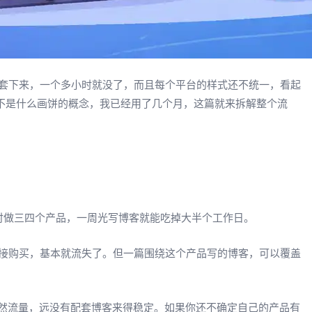
套下来，一个多小时就没了，而且每个平台的样式还不统一，看起
这不是什么画饼的概念，我已经用了几个月，这篇就来拆解整个流
你同时做三四个产品，一周光写博客就能吃掉大半个工作日。
接购买，基本就流失了。但一篇围绕这个产品写的博客，可以覆盖
自然流量，远没有配套博客来得稳定。如果你还不确定自己的产品有