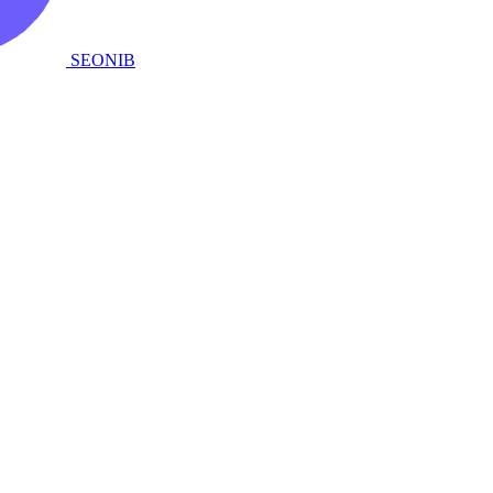
SEONIB