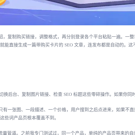
绍，复制购买链接，调整格式，再分别登录各个平台粘贴一遍。一整
 就能直接生成一篇带购买卡片的 SEO 文章，连发布都是自动的。
？
中途切换后台、复制图片链接、检查 SEO 标题这些零碎操作。如果
只有一张图、一段描述、一个价格，用户搜到之后点进来，如果不直
——这些词产品页根本覆盖不到。
的流量管道。之前我专门测试过，同一个产品，单纯的产品页带来的