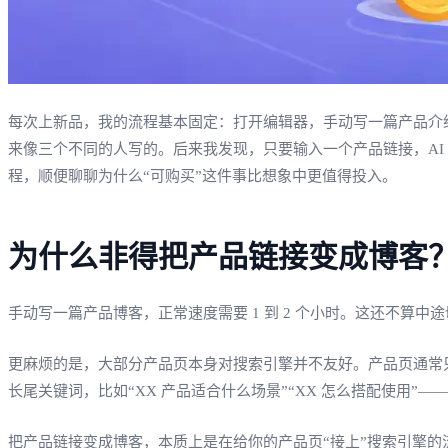
每次上新品，我的流程基本固定：打开编辑器，手动写一篇产品介
来像三个不同的人写的。后来我发现，只要输入一个产品链接，AI
程，顺便聊聊为什么“可购买”这件事比想象中更值得投入。
为什么非得把产品链接变成博客
手动写一篇产品博客，正常速度需要 1 到 2 个小时。这还不算
更麻烦的是，大部分产品页本身对搜索引擎并不友好。产品页通常
长尾关键词，比如“XX 产品适合什么场景”“XX 怎么搭配使用”
把产品链接变成博客，本质上是在给你的产品页“接上”搜索引擎