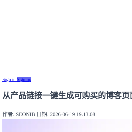
Sign in
Sign up
从产品链接一键生成可购买的博客页
作者: SEONIB
日期: 2026-06-19 19:13:08