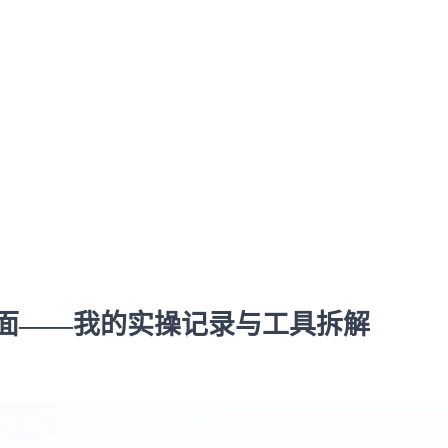
面——我的实操记录与工具拆解